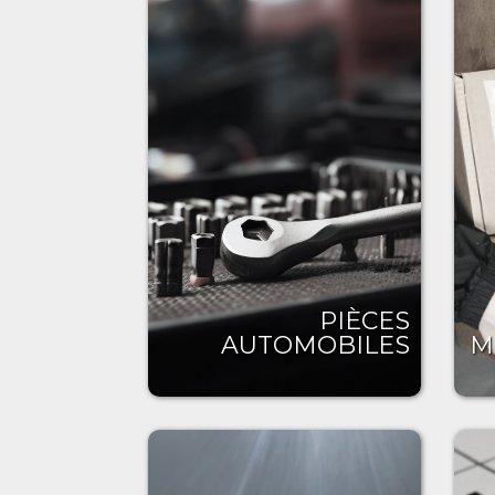
PIÈCES
AUTOMOBILES
M