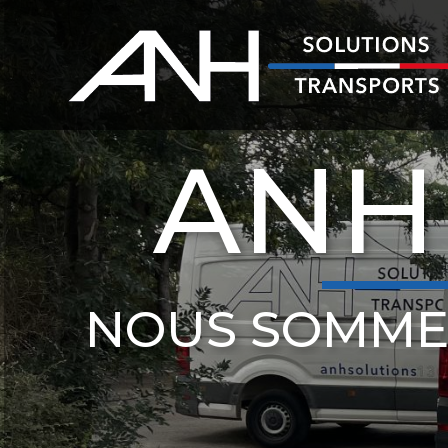
ANH
NOUS SOMME