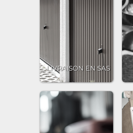
LIVRAISON EN SAS