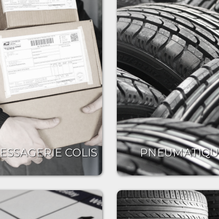
ESSAGERIE COLIS
PNEUMATIQU