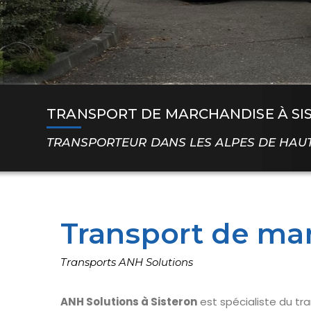
TRANSPORT DE MARCHANDISE À SI
TRANSPORTEUR DANS LES ALPES DE HAU
Transport de mar
Transports ANH Solutions
ANH Solutions à Sisteron
est spécialiste du tr