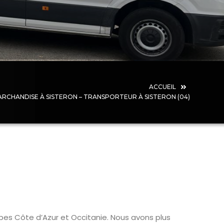
ACCUEIL
RCHANDISE À SISTERON – TRANSPORTEUR À SISTERON (04)
n
lpes Côte d’Azur et Occitanie. Nous avons plus