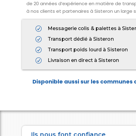
de 20 années d’expérience en matière de transp
à nos clients et partenaires à Sisteron un large 
Messagerie colis & palettes à Siste
Transport dédié à Sisteron
Transport poids lourd à Sisteron
Livraison en direct à Sisteron
Ils nous font confiance