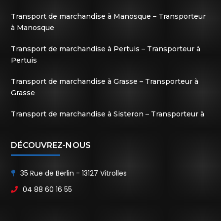
Transport de marchandise à Manosque – Transporteur
à Manosque
Transport de marchandise à Pertuis – Transporteur à
Pertuis
Transport de marchandise à Grasse – Transporteur à
Grasse
Transport de marchandise à Sisteron – Transporteur à
Sisteron
DÉCOUVREZ-NOUS
35 Rue de Berlin - 13127 Vitrolles
04 88 60 16 55