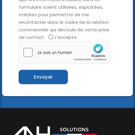
formulaire soient utilisées, exploitées,
traitées pour permettre de me
recontacter dans le cadre de la relation
commerciale qui découle de cette prise
de contact
J'accepte