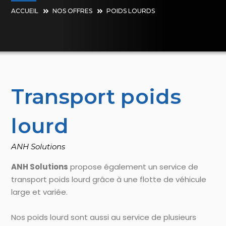
ACCUEIL
NOS OFFRES
POIDS LOURDS
Transport poids
lourd
ANH Solutions
ANH Solutions
propose également un service de
transport poids lourd grâce à une flotte de véhicule
large et variée.
Nos poids lourd sont aussi au service de plusieurs