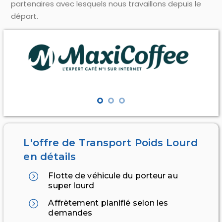
partenaires avec lesquels nous travaillons depuis le
départ.
L'offre de Transport Poids Lourd
en détails
Flotte de véhicule du porteur au
super lourd
Affrètement planifié selon les
demandes