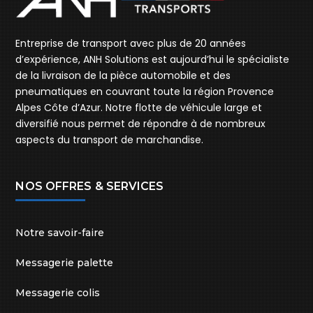
Entreprise de transport avec plus de 20 années
d’expérience, ANH Solutions est aujourd’hui le spécialiste
de la livraison de la pièce automobile et des
pneumatiques en couvrant toute la région Provence
Alpes Côte d’Azur. Notre flotte de véhicule large et
diversifié nous permet de répondre à de nombreux
aspects du transport de marchandise.
NOS OFFRES & SERVICES
Notre savoir-faire
Messagerie palette
Messagerie colis