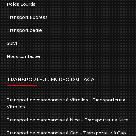
Poids Lourds
Transport Express
Transport dédié
Suivi
Nous contacter
TRANSPORTEUR EN RÉGION PACA
Transport de marchandise à Vitrolles – Transporteur à
Vitrolles
Transport de marchandise à Nice – Transporteur à Nice
Transport de marchandise à Gap – Transporteur à Gap