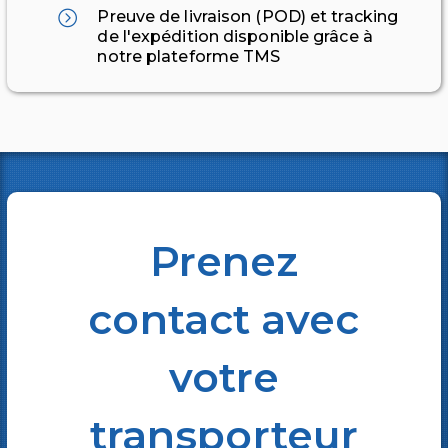
Preuve de livraison (POD) et tracking
de l'expédition disponible grâce à
notre plateforme TMS
Prenez
contact avec
votre
transporteur