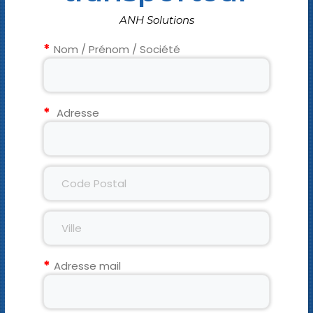
ANH Solutions
Nom / Prénom / Société
Adresse
Adresse mail