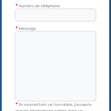
Numéro de téléphone
Message
En soumettant ce formulaire, j'accepte
que les informations saisies dans ce