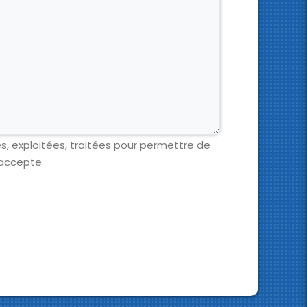
es, exploitées, traitées pour permettre de
'accepte