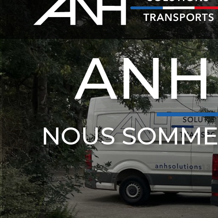
ANH
NOUS SOMME