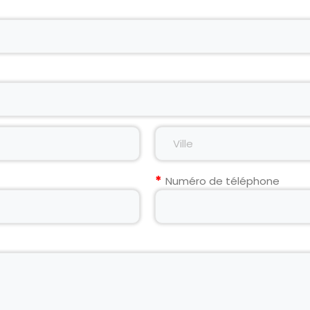
Numéro de téléphone