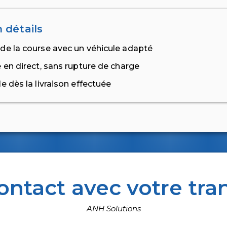
 détails
de la course avec un véhicule adapté
 en direct, sans rupture de charge
e dès la livraison effectuée
ontact avec votre tra
ANH Solutions