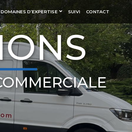
DOMAINES D’EXPERTISE
SUIVI
CONTACT
IONS
COMMERCIALE