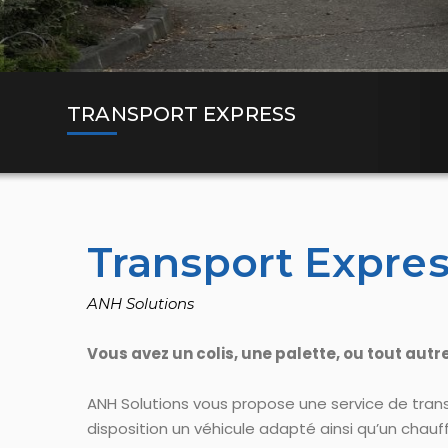
TRANSPORT EXPRESS
Transport Expre
ANH Solutions
Vous avez un colis, une palette, ou tout aut
ANH Solutions vous propose une service de trans
disposition un véhicule adapté ainsi qu’un chauff