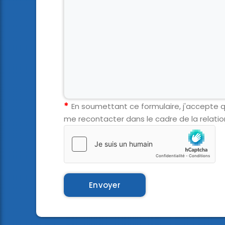
En soumettant ce formulaire, j'accepte qu
me recontacter dans le cadre de la relati