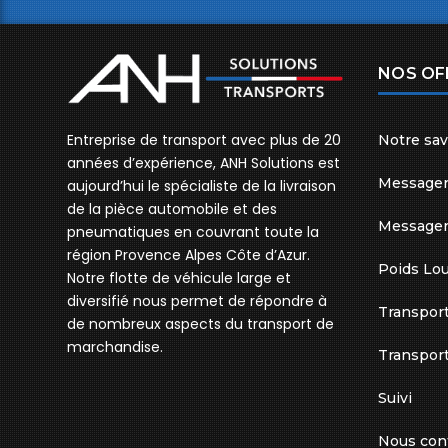
NOS OF
Entreprise de transport avec plus de 20
Notre sav
années d’expérience, ANH Solutions est
Messager
aujourd’hui le spécialiste de la livraison
de la pièce automobile et des
Messageri
pneumatiques en couvrant toute la
région Provence Alpes Côte d’Azur.
Poids Lo
Notre flotte de véhicule large et
diversifié nous permet de répondre à
Transpor
de nombreux aspects du transport de
marchandise.
Transport
Suivi
Nous con