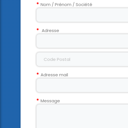
Nom / Prénom / Société
Adresse
Adresse mail
Message