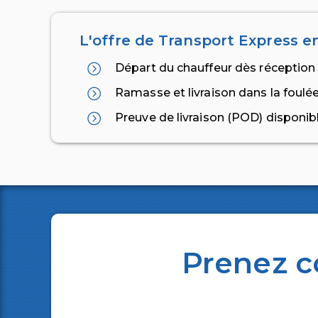
L'offre de Transport Express en
Départ du chauffeur dès réception 
Ramasse et livraison dans la foulée
Preuve de livraison (POD) disponibl
Prenez c