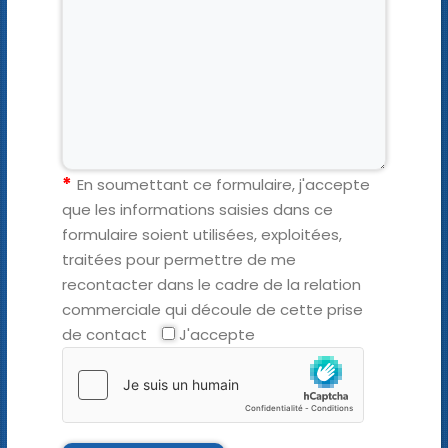
En soumettant ce formulaire, j'accepte
que les informations saisies dans ce
formulaire soient utilisées, exploitées,
traitées pour permettre de me
recontacter dans le cadre de la relation
commerciale qui découle de cette prise
de contact
J'accepte