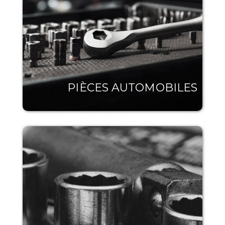
PIÈCES AUTOMOBILES