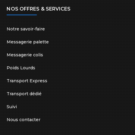
NOS OFFRES & SERVICES
Notre savoir-faire
Messagerie palette
Messagerie colis
Poids Lourds
Transport Express
Transport dédié
Suivi
Nous contacter