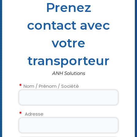
Prenez
contact avec
votre
transporteur
ANH Solutions
Nom / Prénom / Société
Adresse