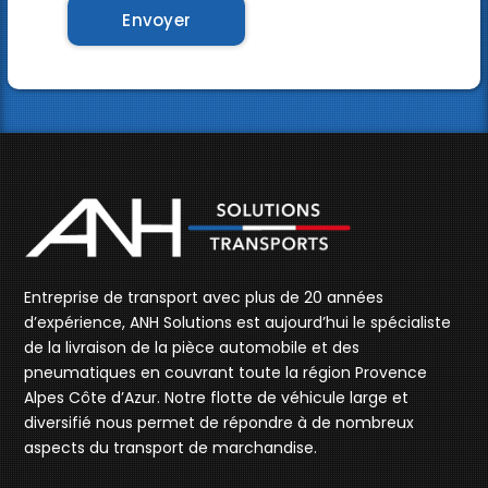
Entreprise de transport avec plus de 20 années
d’expérience, ANH Solutions est aujourd’hui le spécialiste
de la livraison de la pièce automobile et des
pneumatiques en couvrant toute la région Provence
Alpes Côte d’Azur. Notre flotte de véhicule large et
diversifié nous permet de répondre à de nombreux
aspects du transport de marchandise.