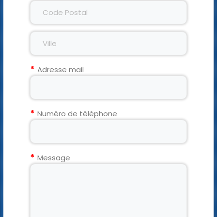
Adresse mail
Numéro de téléphone
Message