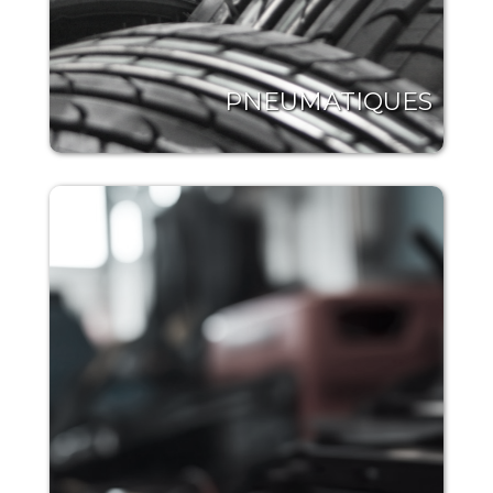
PNEUMATIQUES