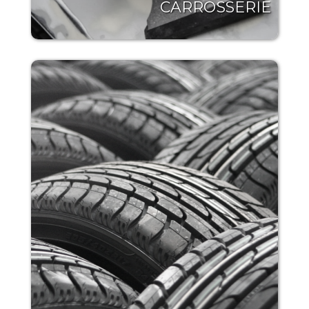
CARROSSERIE