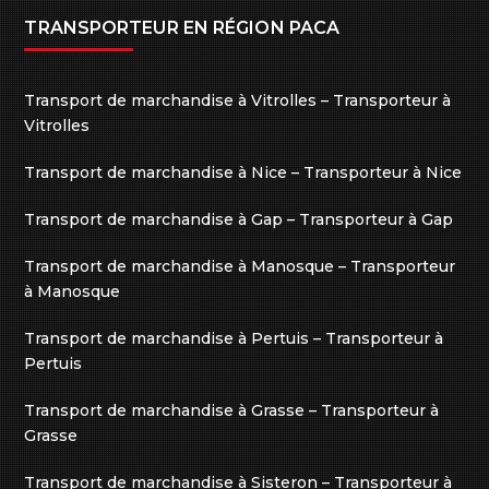
TRANSPORTEUR EN RÉGION PACA
Transport de marchandise à Vitrolles – Transporteur à
Vitrolles
Transport de marchandise à Nice – Transporteur à Nice
Transport de marchandise à Gap – Transporteur à Gap
Transport de marchandise à Manosque – Transporteur
à Manosque
Transport de marchandise à Pertuis – Transporteur à
Pertuis
Transport de marchandise à Grasse – Transporteur à
Grasse
Transport de marchandise à Sisteron – Transporteur à