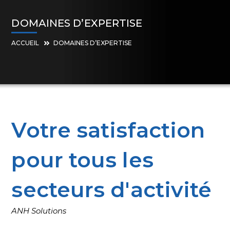
DOMAINES D’EXPERTISE
ACCUEIL
DOMAINES D’EXPERTISE
Votre satisfaction
pour tous les
secteurs d'activité
ANH Solutions