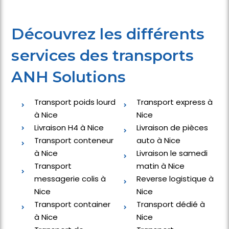
Découvrez les différents
services des transports
ANH Solutions
Transport poids lourd
Transport express à
à Nice
Nice
Livraison H4 à Nice
Livraison de pièces
Transport conteneur
auto à Nice
à Nice
Livraison le samedi
Transport
matin à Nice
messagerie colis à
Reverse logistique à
Nice
Nice
Transport container
Transport dédié à
à Nice
Nice