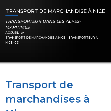
TRANSPORT DE MARCHANDISE À NICE
TRANSPORTEUR DANS LES ALPES-
MARITIMES
ACCUEIL
TRANSPORT DE MARCHANDISE À NICE – TRANSPORTEUR À
NICE (06)
Transport de
marchandises à