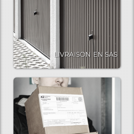
LIVRAISON EN SAS