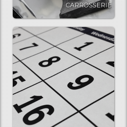
CARROSSERIE