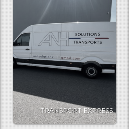
TRANSPORT EXPRESS