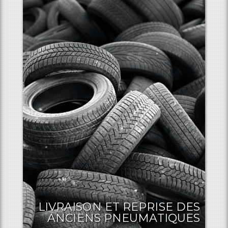
LIVRAISON ET REPRISE DES
ANCIENS PNEUMATIQUES