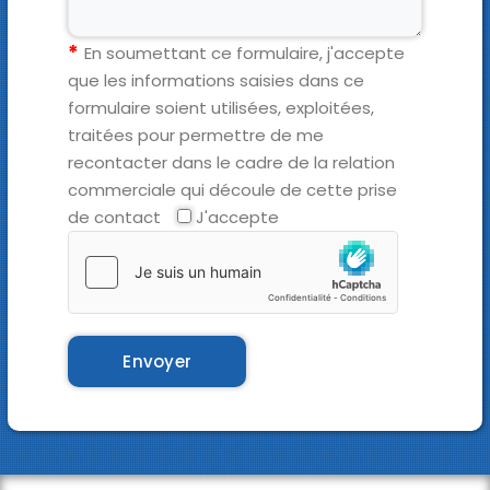
En soumettant ce formulaire, j'accepte
que les informations saisies dans ce
formulaire soient utilisées, exploitées,
traitées pour permettre de me
recontacter dans le cadre de la relation
commerciale qui découle de cette prise
de contact
J'accepte