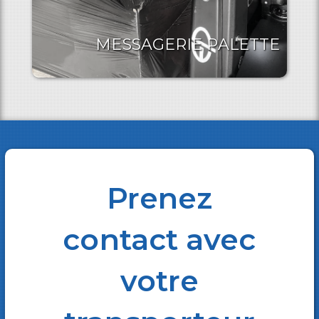
MESSAGERIE PALETTE
Prenez
contact avec
votre