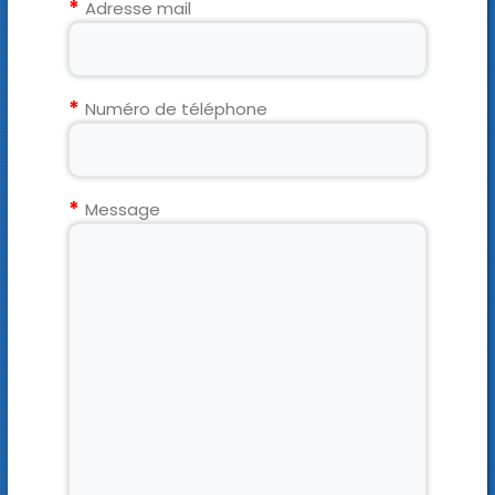
Adresse mail
Numéro de téléphone
Message