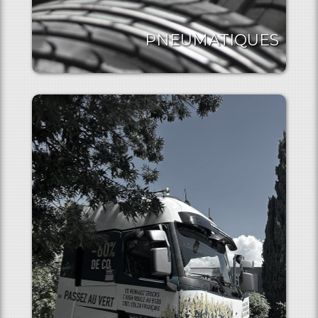
PNEUMATIQUES