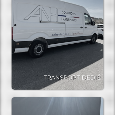
TRANSPORT DÉDIÉ