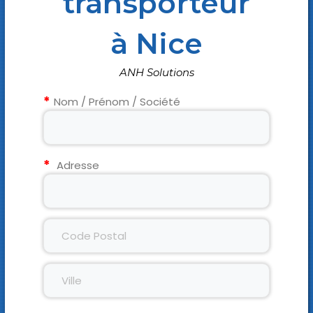
transporteur
à Nice
ANH Solutions
Nom / Prénom / Société
Adresse