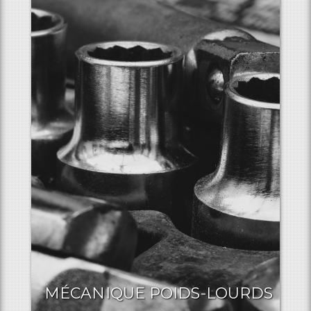
MÉCANIQUE POIDS-LOURDS