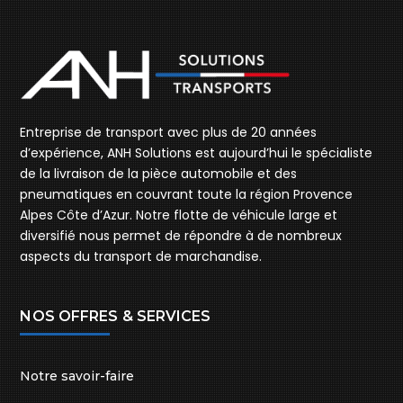
Entreprise de transport avec plus de 20 années
d’expérience, ANH Solutions est aujourd’hui le spécialiste
de la livraison de la pièce automobile et des
pneumatiques en couvrant toute la région Provence
Alpes Côte d’Azur. Notre flotte de véhicule large et
diversifié nous permet de répondre à de nombreux
aspects du transport de marchandise.
NOS OFFRES & SERVICES
Notre savoir-faire