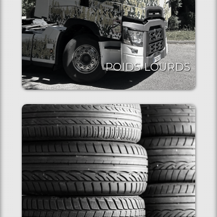
POIDS LOURDS