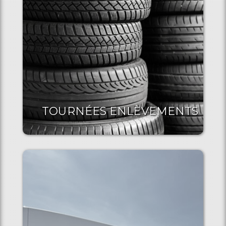
TOURNÉES ENLÈVEMENTS