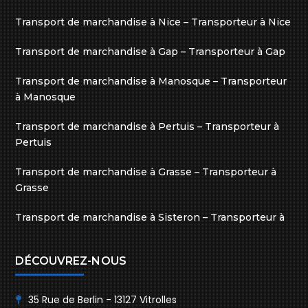
Transport de marchandise à Nice – Transporteur à Nice
Transport de marchandise à Gap – Transporteur à Gap
Transport de marchandise à Manosque – Transporteur
à Manosque
Transport de marchandise à Pertuis – Transporteur à
Pertuis
Transport de marchandise à Grasse – Transporteur à
Grasse
Transport de marchandise à Sisteron – Transporteur à
Sisteron
DÉCOUVREZ-NOUS
35 Rue de Berlin - 13127 Vitrolles