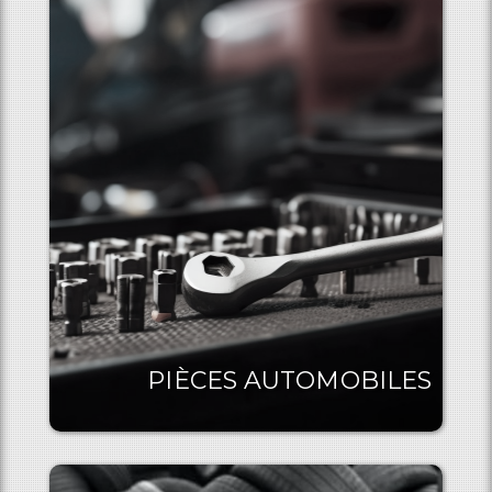
PIÈCES AUTOMOBILES