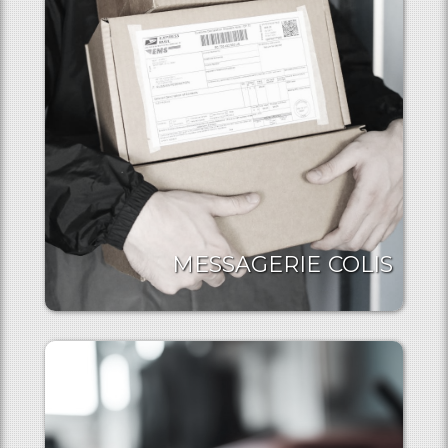
MESSAGERIE COLIS