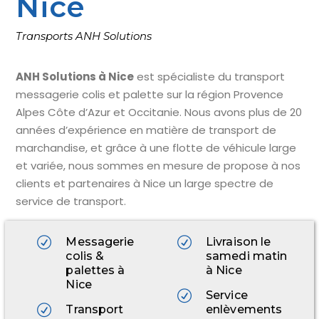
Nice
Transports ANH Solutions
ANH Solutions à Nice
est spécialiste du transport
messagerie colis et palette sur la région Provence
Alpes Côte d’Azur et Occitanie. Nous avons plus de 20
années d’expérience en matière de transport de
marchandise, et grâce à une flotte de véhicule large
et variée, nous sommes en mesure de propose à nos
clients et partenaires à Nice un large spectre de
service de transport.
Messagerie
Livraison le
colis &
samedi matin
palettes à
à Nice
Nice
Service
Transport
enlèvements