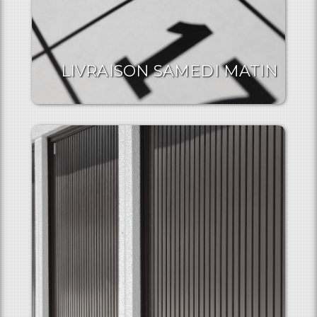
LIVRAISON SAMEDI MATIN