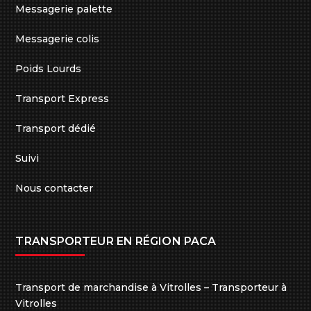
Messagerie palette
Messagerie colis
Poids Lourds
Transport Express
Transport dédié
Suivi
Nous contacter
TRANSPORTEUR EN RÉGION PACA
Transport de marchandise à Vitrolles – Transporteur à
Vitrolles