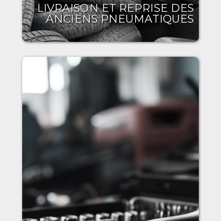
LIVRAISON ET REPRISE DES
ANCIENS PNEUMATIQUES