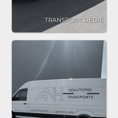
TRANSPORT DÉDIÉ