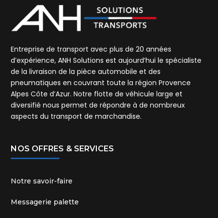
Entreprise de transport avec plus de 20 années
d’expérience, ANH Solutions est aujourd’hui le spécialiste
de la livraison de la pièce automobile et des
pneumatiques en couvrant toute la région Provence
Alpes Côte d’Azur. Notre flotte de véhicule large et
diversifié nous permet de répondre à de nombreux
aspects du transport de marchandise.
NOS OFFRES & SERVICES
Notre savoir-faire
Messagerie palette