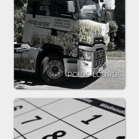
POIDS LOURDS