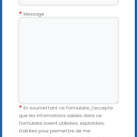
Message
En soumettant ce formulaire, j'accepte
que les informations saisies dans ce
formulaire soient utilisées, exploitées,
traitées pour permettre de me