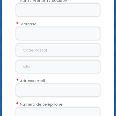
Nom / Prénom / Société
Adresse
Adresse mail
Numéro de téléphone