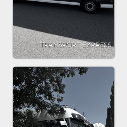
TRANSPORT EXPRESS