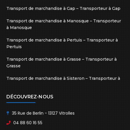
Transport de marchandise à Gap – Transporteur à Gap
Transport de marchandise à Manosque – Transporteur
à Manosque
Transport de marchandise à Pertuis – Transporteur à
Pertuis
Transport de marchandise à Grasse – Transporteur à
Grasse
Transport de marchandise à Sisteron – Transporteur à
Sisteron
DÉCOUVREZ-NOUS
35 Rue de Berlin - 13127 Vitrolles
04 88 60 16 55