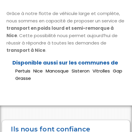
Grâce à notre flotte de véhicule large et complète,
nous sommes en capacité de proposer un service de
transport en poids lourd et semi-remorque à
Nice
. Cette possibilité nous permet aujourd’hui de
réussir à répondre à toutes les demandes de
transport à Nice
.
Pertuis
Nice
Manosque
Sisteron
Vitrolles
Gap
Grasse
Ils nous font confiance