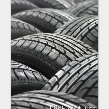
PNEUMATIQUES