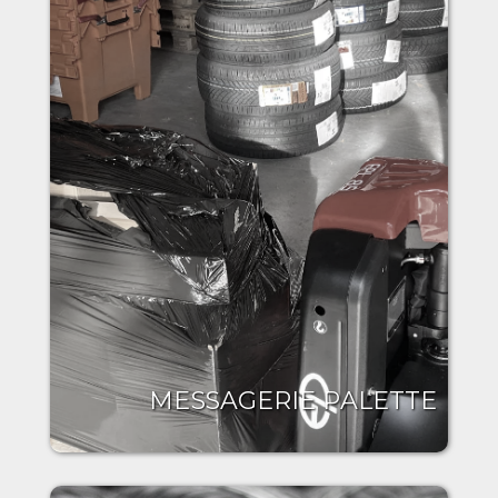
MESSAGERIE PALETTE