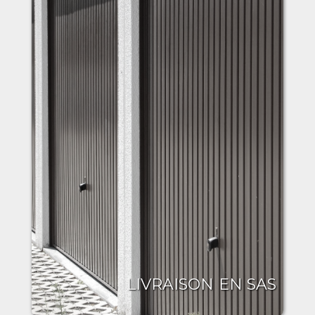
LIVRAISON EN SAS