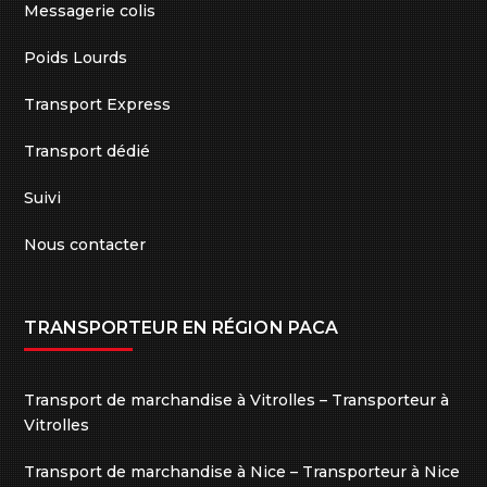
Messagerie colis
Poids Lourds
Transport Express
Transport dédié
Suivi
Nous contacter
TRANSPORTEUR EN RÉGION PACA
Transport de marchandise à Vitrolles – Transporteur à
Vitrolles
Transport de marchandise à Nice – Transporteur à Nice