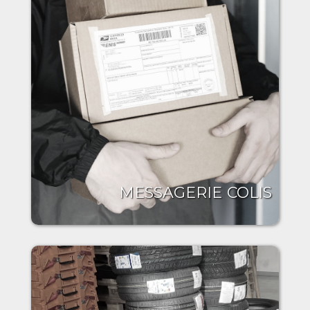
MESSAGERIE COLIS