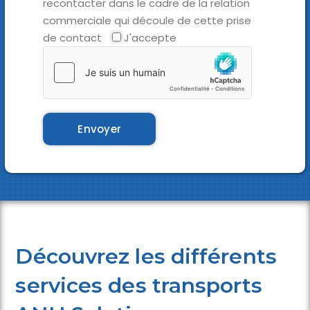
recontacter dans le cadre de la relation
commerciale qui découle de cette prise
de contact
J'accepte
Découvrez les différents
services des transports