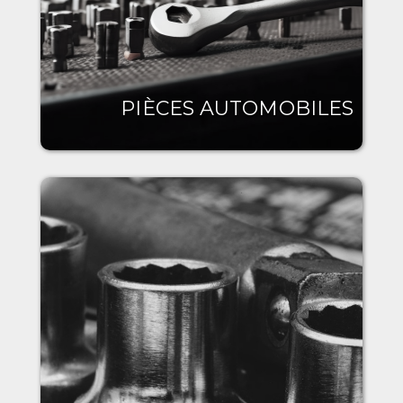
PIÈCES AUTOMOBILES