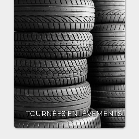
TOURNÉES ENLÈVEMENTS