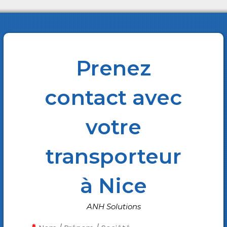
Prenez
contact avec
votre
transporteur
à Nice
ANH Solutions