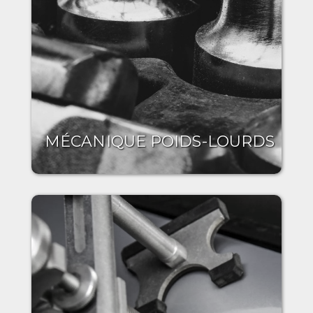
MÉCANIQUE POIDS-LOURDS