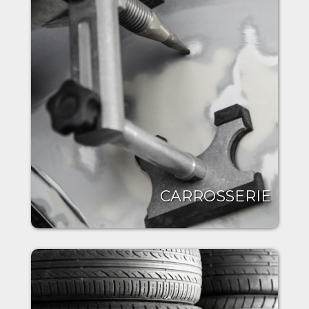
CARROSSERIE