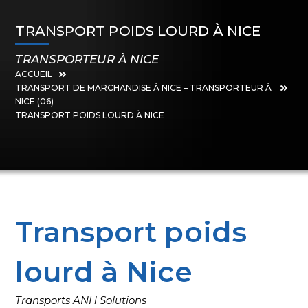
TRANSPORT POIDS LOURD À NICE
TRANSPORTEUR À NICE
ACCUEIL
TRANSPORT DE MARCHANDISE À NICE – TRANSPORTEUR À
NICE (06)
TRANSPORT POIDS LOURD À NICE
Transport poids
lourd à Nice
Transports ANH Solutions