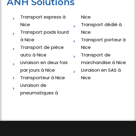
ANH Solutions
Transport express à
Nice
Nice
Transport dédié à
Transport poids lourd
Nice
à Nice
Transport porteur à
Transport de pièce
Nice
auto à Nice
Transport de
Livraison en deux fois
marchandise à Nice
par jours à Nice
Livraison en SAS à
Transporteur à Nice
Nice
Livraison de
pneumatiques à