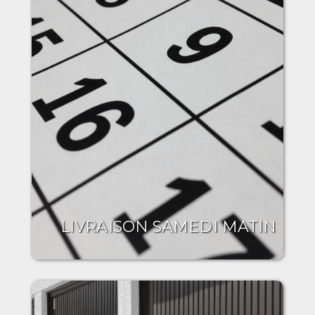
LIVRAISON SAMEDI MATIN