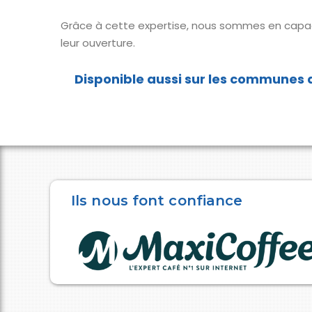
Grâce à cette expertise, nous sommes en capa
leur ouverture.
Ils nous font confiance