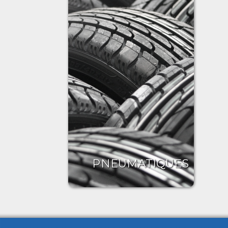
PNEUMATIQUES