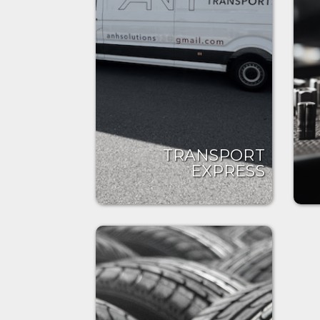
TRANSPORT
EXPRESS