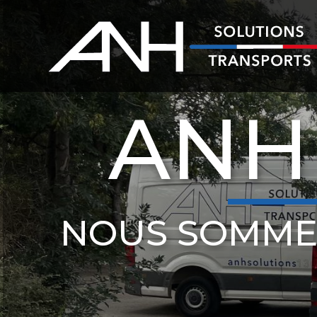
ANH
NOUS SOMME