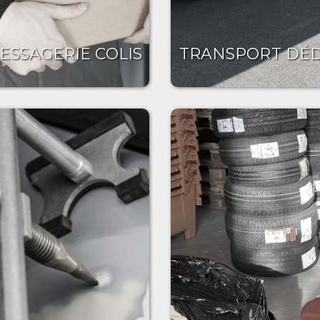
ESSAGERIE COLIS
TRANSPORT DÉD