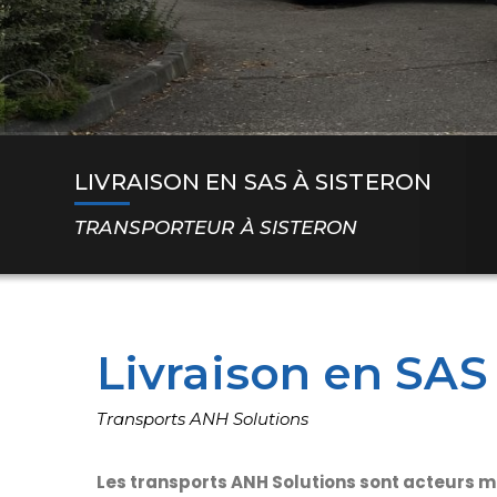
LIVRAISON EN SAS À SISTERON
TRANSPORTEUR À SISTERON
Livraison en SAS
Transports ANH Solutions
Les transports ANH Solutions sont acteurs m