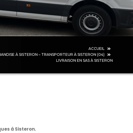
ACCUEIL
NDISE À SISTERON – TRANSPORTEUR À SISTERON (04)
LIVRAISON EN SAS À SISTERON
ues à Sisteron.