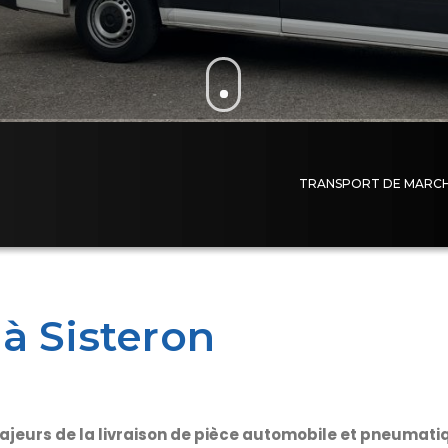
TRANSPORT DE MARCHA
 à Sisteron
ajeurs de la livraison de pièce automobile et pneumatiq