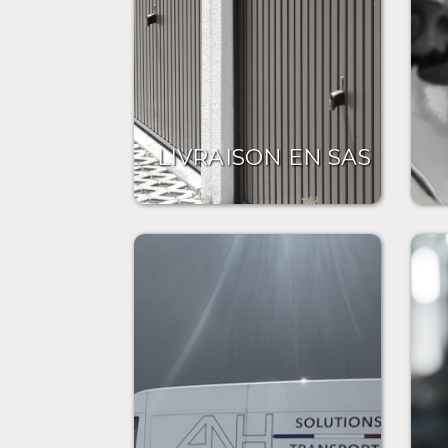
LIVRAISON EN SAS