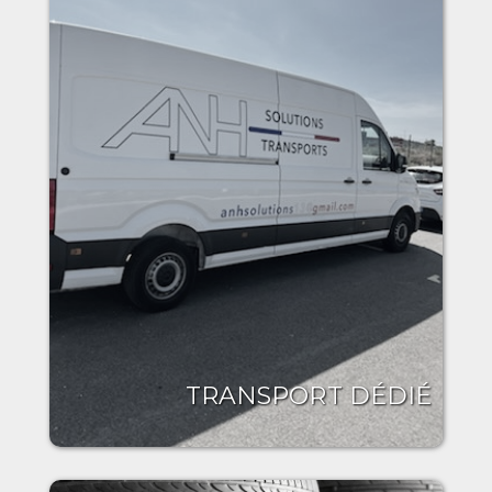
TRANSPORT DÉDIÉ