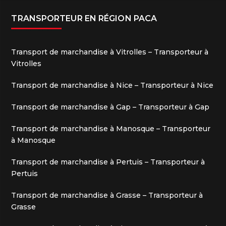
TRANSPORTEUR EN RÉGION PACA
Transport de marchandise à Vitrolles – Transporteur à
Vitrolles
Transport de marchandise à Nice – Transporteur à Nice
Transport de marchandise à Gap – Transporteur à Gap
Transport de marchandise à Manosque – Transporteur
à Manosque
Transport de marchandise à Pertuis – Transporteur à
Pertuis
Transport de marchandise à Grasse – Transporteur à
Grasse