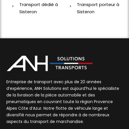
Transport dédié à
Transport porteur à
Sisteron
Sisteron
Entreprise de transport avec plus de 20 années
d’expérience, ANH Solutions est aujourd’hui le spécialiste
de la livraison de la pièce automobile et des
pneumatiques en couvrant toute la région Provence
Alpes Côte d’Azur. Notre flotte de véhicule large et
diversifié nous permet de répondre à de nombreux
aspects du transport de marchandise.