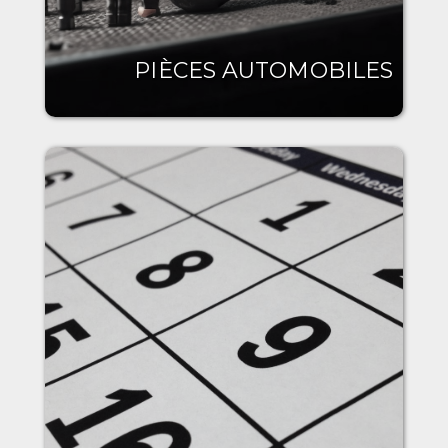
PIÈCES AUTOMOBILES