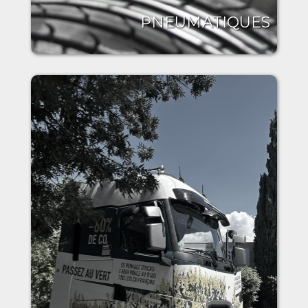
PNEUMATIQUES