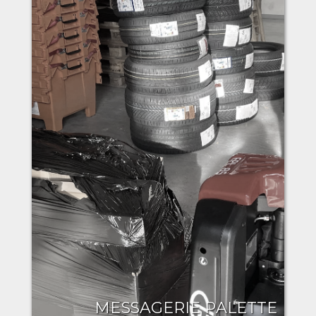
MESSAGERIE PALETTE