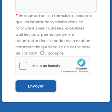
En soumettant ce formulaire, j'accepte
que les informations saisies dans ce
formulaire soient utilisées, exploitées,
traitées pour permettre de me
recontacter dans le cadre de la relation
commerciale qui découle de cette prise
de contact
J'accepte