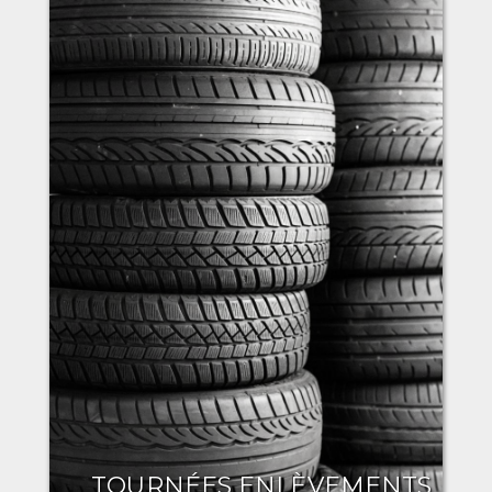
TOURNÉES ENLÈVEMENTS