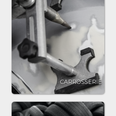
CARROSSERIE