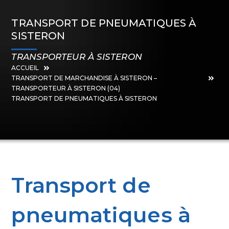
TRANSPORT DE PNEUMATIQUES À
SISTERON
TRANSPORTEUR À SISTERON
ACCUEIL
TRANSPORT DE MARCHANDISE À SISTERON –
TRANSPORTEUR À SISTERON (04)
TRANSPORT DE PNEUMATIQUES À SISTERON
Transport de
pneumatiques à