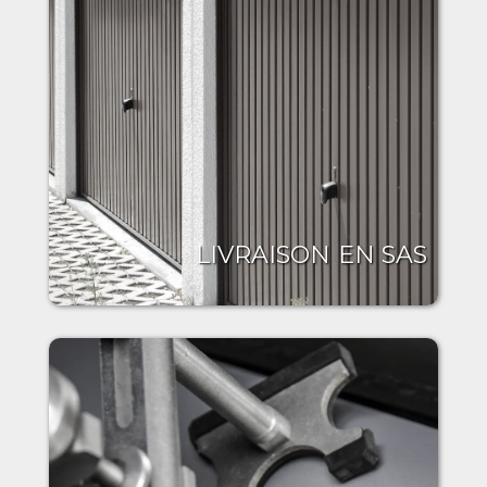
LIVRAISON EN SAS