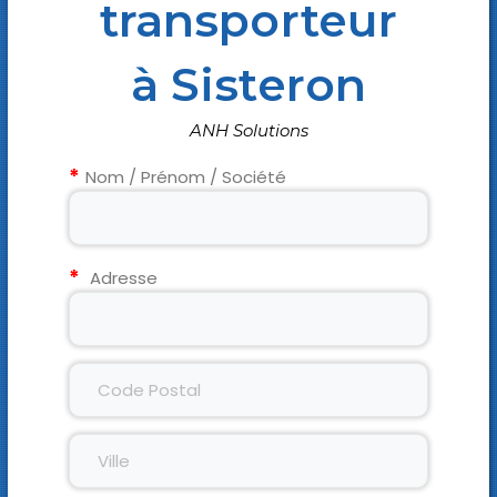
transporteur
à Sisteron
ANH Solutions
Nom / Prénom / Société
Adresse