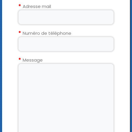
Adresse mail
Numéro de téléphone
Message