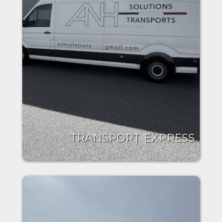
TRANSPORT EXPRESS