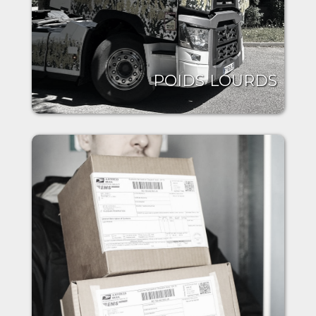
POIDS LOURDS