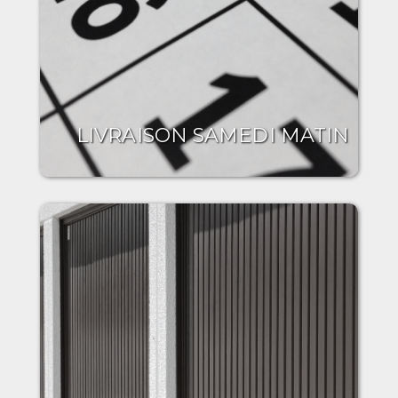
LIVRAISON SAMEDI MATIN