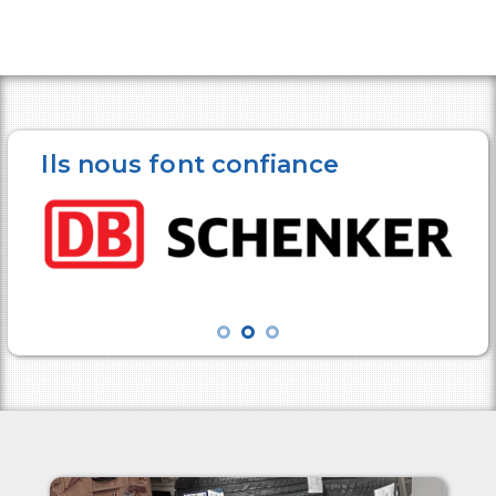
Ils nous font confiance