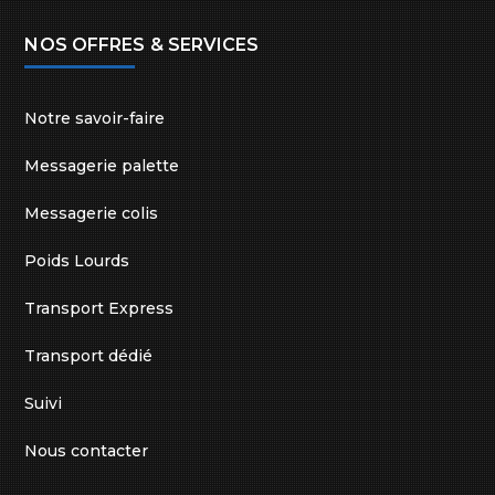
NOS OFFRES & SERVICES
Notre savoir-faire
Messagerie palette
Messagerie colis
Poids Lourds
Transport Express
Transport dédié
Suivi
Nous contacter