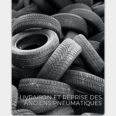
LIVRAISON ET REPRISE DES
ANCIENS PNEUMATIQUES