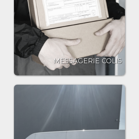
MESSAGERIE COLIS