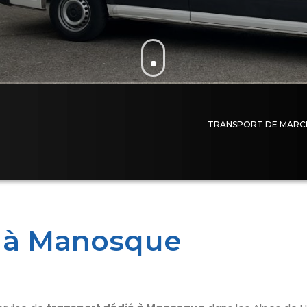
TRANSPORT DE MARC
e à Manosque