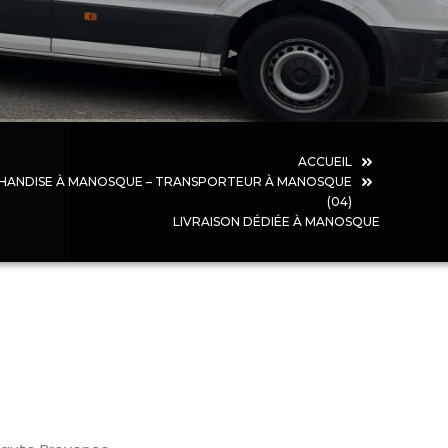
ACCUEIL
HANDISE À MANOSQUE – TRANSPORTEUR À MANOSQUE
(04)
LIVRAISON DÉDIÉE À MANOSQUE