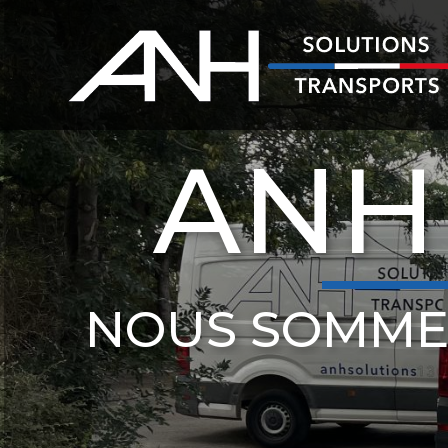
ANH
NOUS SOMME