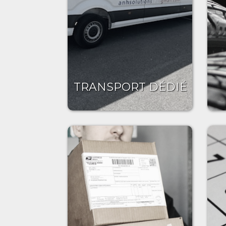
TRANSPORT DÉDIÉ