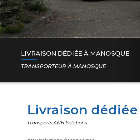
LIVRAISON DÉDIÉE À MANOSQUE
TRANSPORTEUR À MANOSQUE
Livraison dédié
Transports ANH Solutions