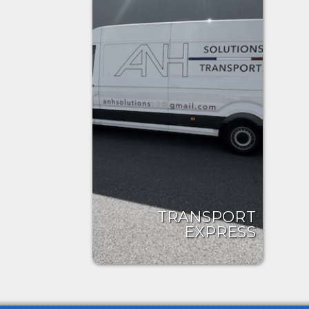
TRANSPORT
EXPRESS