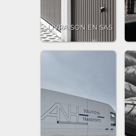
LIVRAISON EN SAS