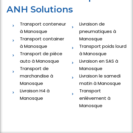
ANH Solutions
Transport conteneur
Livraison de
à Manosque
pneumatiques à
Transport container
Manosque
à Manosque
Transport poids lourd
Transport de pièce
à Manosque
auto à Manosque
Livraison en SAS à
Transport de
Manosque
marchandise à
Livraison le samedi
Manosque
matin à Manosque
Livraison H4 à
Transport
Manosque
enlèvement à
Manosque