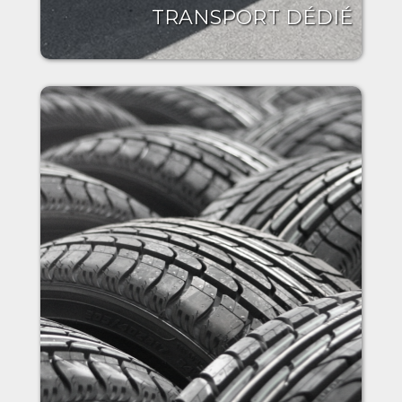
TRANSPORT DÉDIÉ