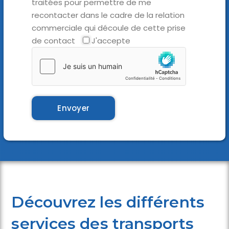
traitées pour permettre de me
recontacter dans le cadre de la relation
commerciale qui découle de cette prise
de contact
J'accepte
Découvrez les différents
services des transports