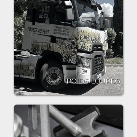
POIDS LOURDS