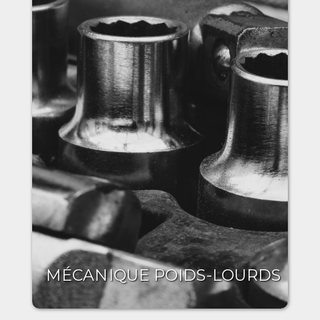
MÉCANIQUE POIDS-LOURDS