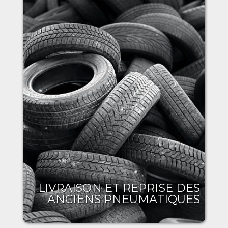
LIVRAISON ET REPRISE DES
ANCIENS PNEUMATIQUES