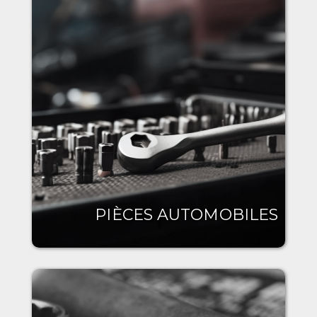
PIÈCES AUTOMOBILES