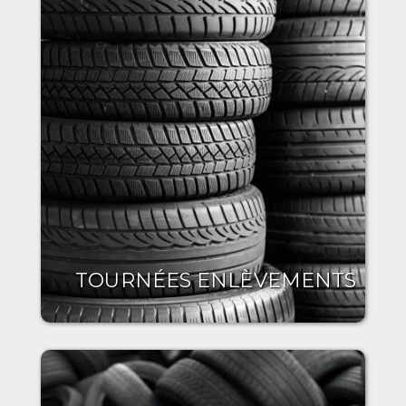
TOURNÉES ENLÈVEMENTS