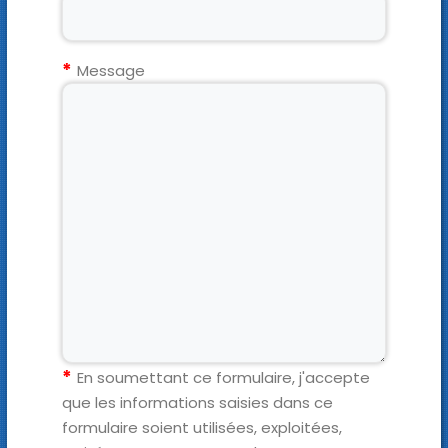
Message
En soumettant ce formulaire, j'accepte
que les informations saisies dans ce
formulaire soient utilisées, exploitées,