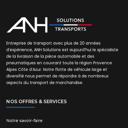
Entreprise de transport avec plus de 20 années
d’expérience, ANH Solutions est aujourd’hui le spécialiste
de la livraison de la pièce automobile et des
pneumatiques en couvrant toute la région Provence
Alpes Côte d’Azur. Notre flotte de véhicule large et
diversifié nous permet de répondre à de nombreux
aspects du transport de marchandise.
NOS OFFRES & SERVICES
Notre savoir-faire