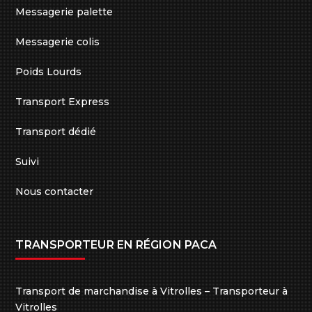
Messagerie palette
Messagerie colis
Poids Lourds
Transport Express
Transport dédié
Suivi
Nous contacter
TRANSPORTEUR EN RÉGION PACA
Transport de marchandise à Vitrolles – Transporteur à
Vitrolles