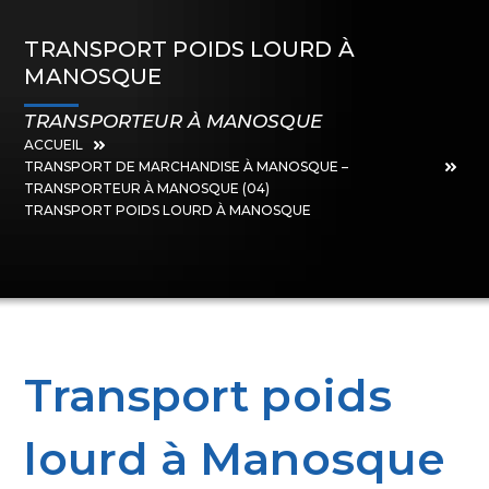
TRANSPORT POIDS LOURD À
MANOSQUE
TRANSPORTEUR À MANOSQUE
ACCUEIL
TRANSPORT DE MARCHANDISE À MANOSQUE –
TRANSPORTEUR À MANOSQUE (04)
TRANSPORT POIDS LOURD À MANOSQUE
Transport poids
lourd à Manosque