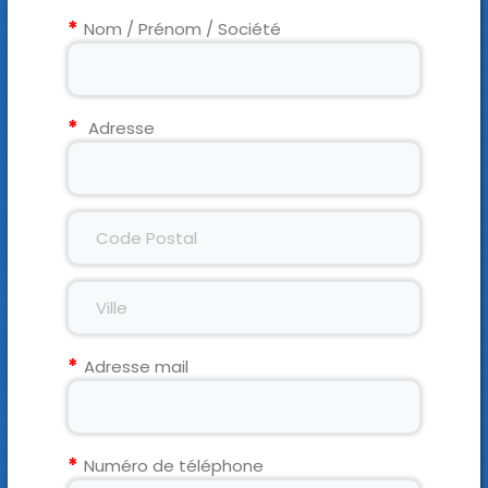
Nom / Prénom / Société
Adresse
Adresse mail
Numéro de téléphone