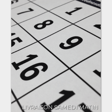
LIVRAISON SAMEDI MATIN