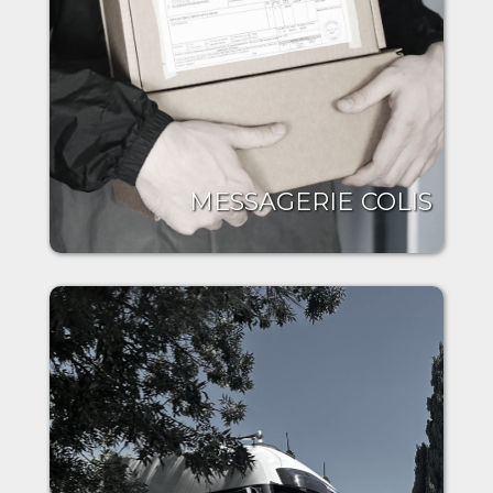
MESSAGERIE COLIS