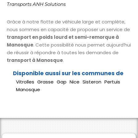
Transports ANH Solutions
Grâce à notre flotte de véhicule large et complète,
nous sommes en capacité de proposer un service de
transport en poids lourd et semi-remorque à
Manosque
. Cette possibilité nous permet aujourd’hui
de réussir à répondre à toutes les demandes de
transport à Manosque
.
Vitrolles
Grasse
Gap
Nice
Sisteron
Pertuis
Manosque