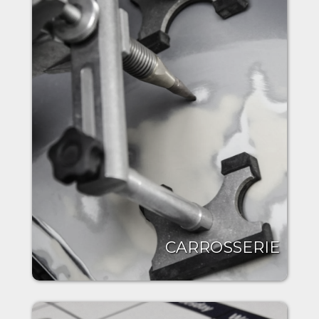
CARROSSERIE