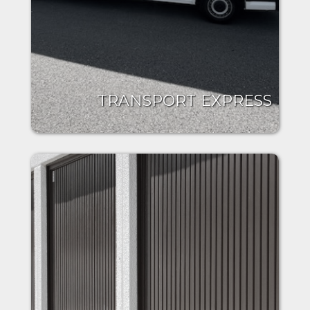
TRANSPORT EXPRESS