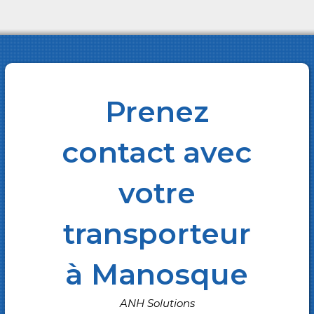
Prenez
contact avec
votre
transporteur
à Manosque
ANH Solutions