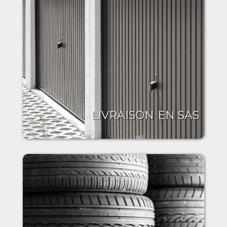
LIVRAISON EN SAS