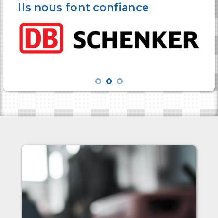
Ils nous font confiance