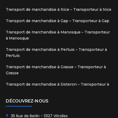
Transport de marchandise à Nice – Transporteur à Nice
Transport de marchandise à Gap – Transporteur à Gap
Transport de marchandise à Manosque – Transporteur
à Manosque
Transport de marchandise à Pertuis – Transporteur à
Pertuis
Transport de marchandise à Grasse – Transporteur à
Grasse
Transport de marchandise à Sisteron – Transporteur à
Sisteron
DÉCOUVREZ-NOUS
35 Rue de Berlin - 13127 Vitrolles