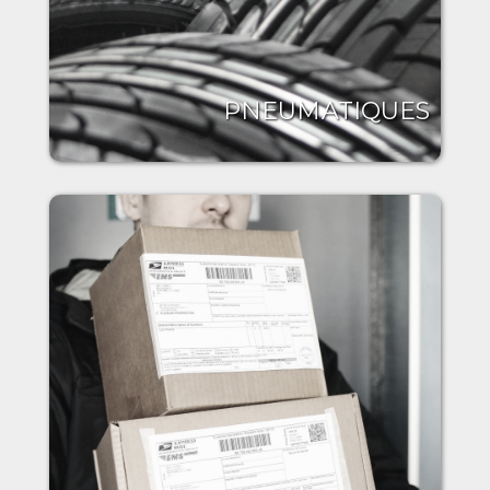
PNEUMATIQUES