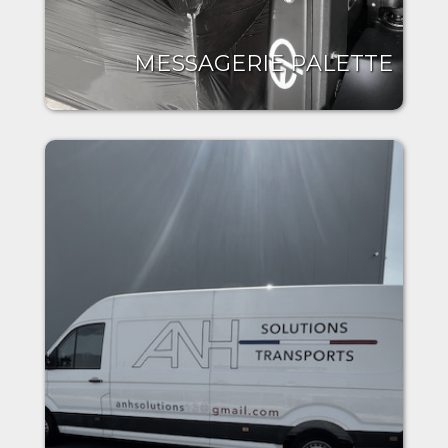
MESSAGERIE PALETTE