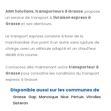
ANH Solutions, transporteurs à Grasse
, propose
un service de transport &
livraison express à
Grasse
et ses alentours.
Le transport express consiste à livrer de la
marchandise d’un point à un autre sans rupture de
charge, avec un véhicule adapté et un chauffeur
dédié à la course.
Contactez dès maintenant votre
transporteur à
Grasse
pour connaître les conditions du transport
express à Grasse.
Grasse
Gap
Manosque
Nice
Pertuis
Vitrolles
Sisteron