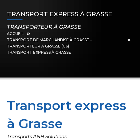
TRANSPORT EXPRESS À GRASSE
TRANSPORTEUR À GRASSE
ACCUEIL
TRANSPORT DE MARCHANDISE À GRASSE –
TRANSPORTEUR À GRASSE (06)
TRANSPORT EXPRESS À GRASSE
Transport express
à Grasse
Transports ANH Solutions