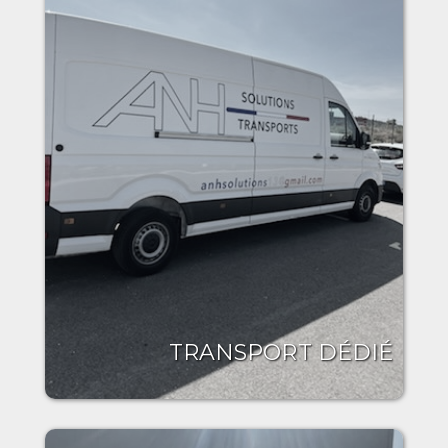
TRANSPORT DÉDIÉ