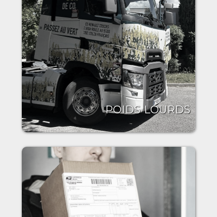
POIDS LOURDS