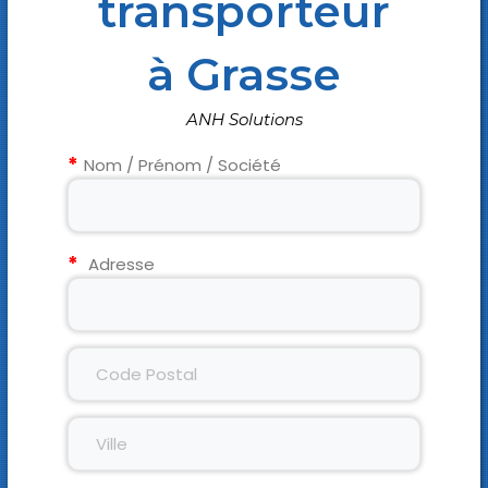
transporteur
à Grasse
ANH Solutions
Nom / Prénom / Société
Adresse