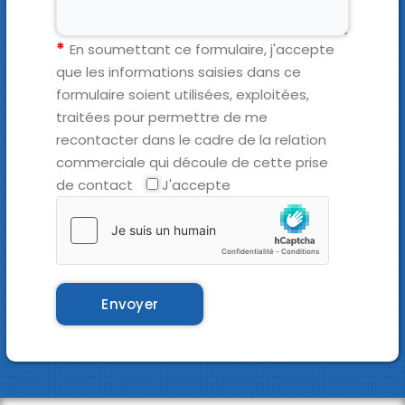
En soumettant ce formulaire, j'accepte
que les informations saisies dans ce
formulaire soient utilisées, exploitées,
traitées pour permettre de me
recontacter dans le cadre de la relation
commerciale qui découle de cette prise
de contact
J'accepte