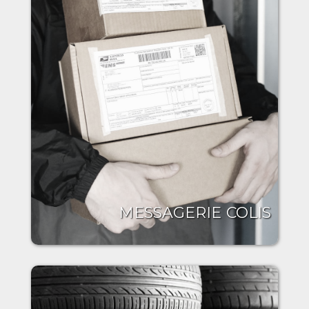
MESSAGERIE COLIS