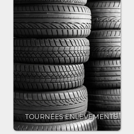
TOURNÉES ENLÈVEMENTS