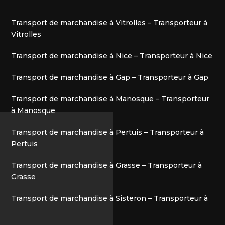
Transport de marchandise à Vitrolles – Transporteur à
Vitrolles
Transport de marchandise à Nice – Transporteur à Nice
Transport de marchandise à Gap – Transporteur à Gap
Transport de marchandise à Manosque – Transporteur
à Manosque
Transport de marchandise à Pertuis – Transporteur à
Pertuis
Transport de marchandise à Grasse – Transporteur à
Grasse
Transport de marchandise à Sisteron – Transporteur à
Sisteron