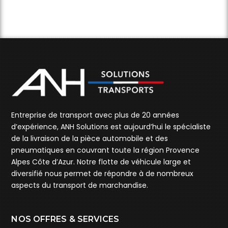
Entreprise de transport avec plus de 20 années
d’expérience, ANH Solutions est aujourd’hui le spécialiste
de la livraison de la pièce automobile et des
pneumatiques en couvrant toute la région Provence
Alpes Côte d’Azur. Notre flotte de véhicule large et
diversifié nous permet de répondre à de nombreux
aspects du transport de marchandise.
NOS OFFRES & SERVICES