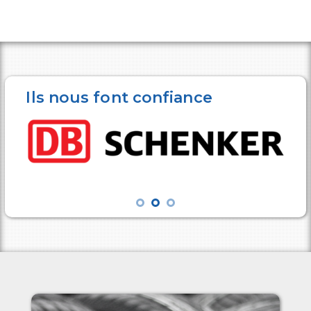
Ils nous font confiance