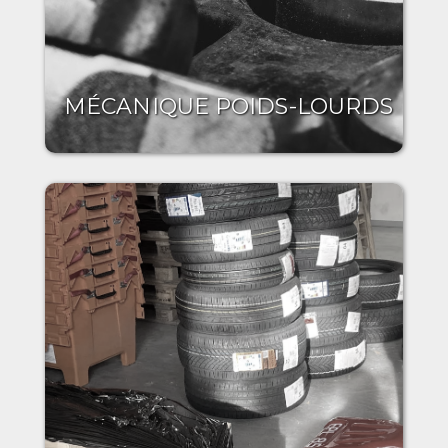
MÉCANIQUE POIDS-LOURDS