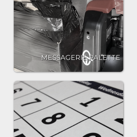
MESSAGERIE PALETTE