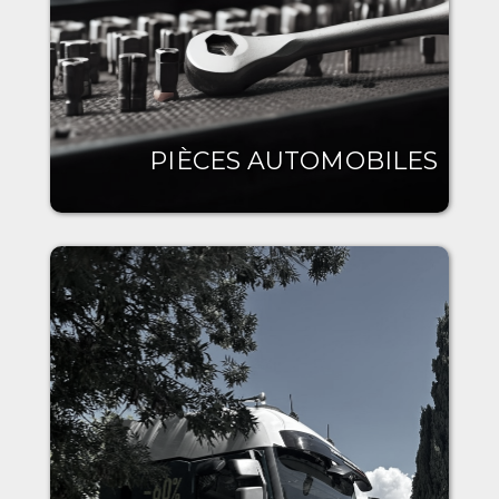
PIÈCES AUTOMOBILES