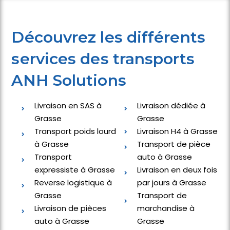
Découvrez les différents
services des transports
ANH Solutions
Livraison en SAS à
Livraison dédiée à
Grasse
Grasse
Transport poids lourd
Livraison H4 à Grasse
à Grasse
Transport de pièce
Transport
auto à Grasse
expressiste à Grasse
Livraison en deux fois
Reverse logistique à
par jours à Grasse
Grasse
Transport de
Livraison de pièces
marchandise à
auto à Grasse
Grasse