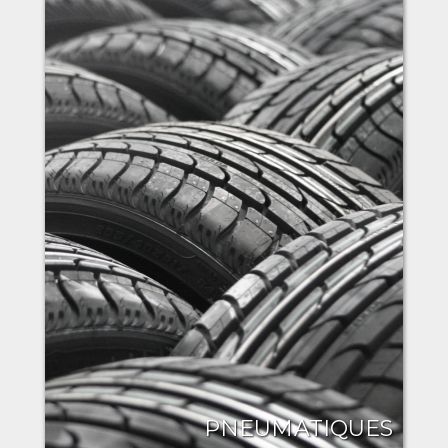
PNEUMATIQUES