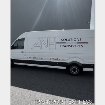
TRANSPORT EXPRESS