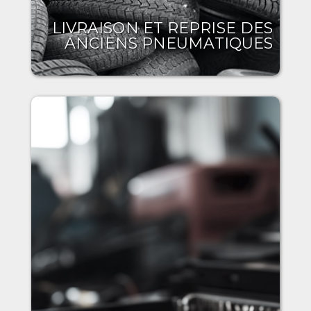
LIVRAISON ET REPRISE DES
ANCIENS PNEUMATIQUES