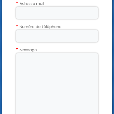
Adresse mail
Numéro de téléphone
Message