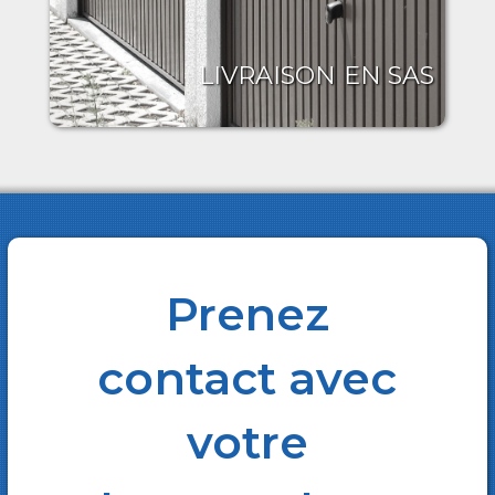
LIVRAISON EN SAS
Prenez
contact avec
votre