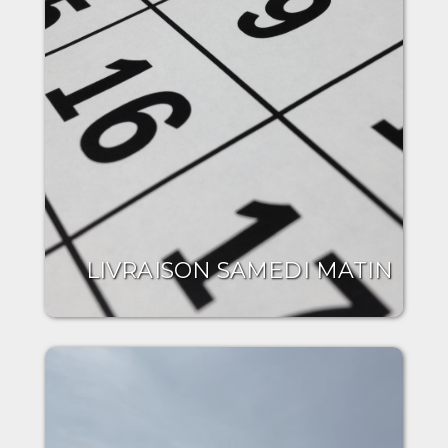
LIVRAISON SAMEDI MATIN