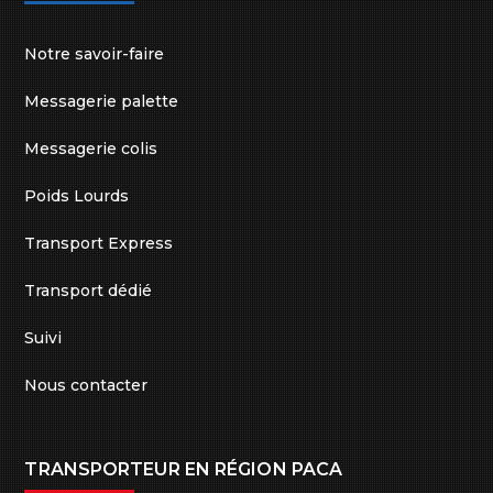
Notre savoir-faire
Messagerie palette
Messagerie colis
Poids Lourds
Transport Express
Transport dédié
Suivi
Nous contacter
TRANSPORTEUR EN RÉGION PACA