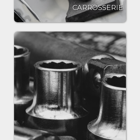
CARROSSERIE