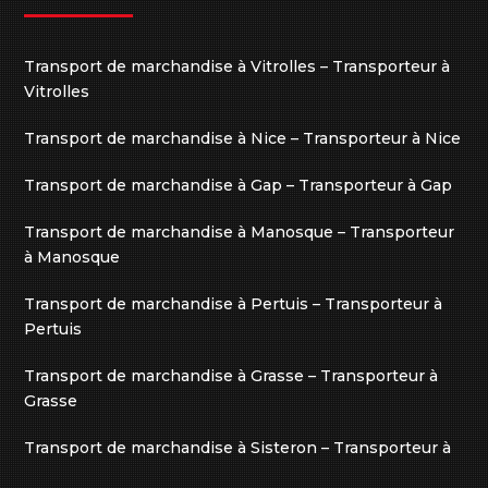
Transport de marchandise à Vitrolles – Transporteur à
Vitrolles
Transport de marchandise à Nice – Transporteur à Nice
Transport de marchandise à Gap – Transporteur à Gap
Transport de marchandise à Manosque – Transporteur
à Manosque
Transport de marchandise à Pertuis – Transporteur à
Pertuis
Transport de marchandise à Grasse – Transporteur à
Grasse
Transport de marchandise à Sisteron – Transporteur à
Sisteron