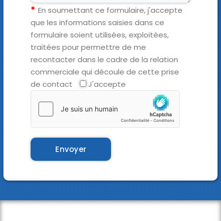
En soumettant ce formulaire, j'accepte
que les informations saisies dans ce
formulaire soient utilisées, exploitées,
traitées pour permettre de me
recontacter dans le cadre de la relation
commerciale qui découle de cette prise
de contact
J'accepte