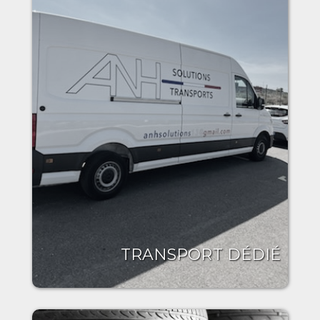
TRANSPORT DÉDIÉ