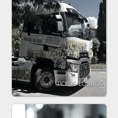
POIDS LOURDS