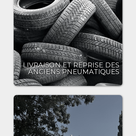
LIVRAISON ET REPRISE DES
ANCIENS PNEUMATIQUES