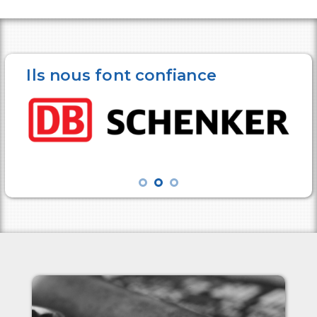
Ils nous font confiance