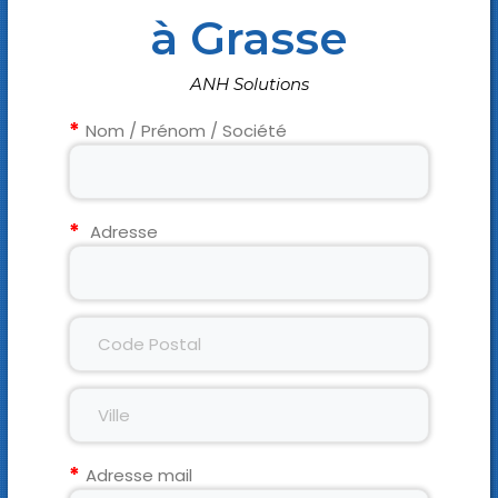
à Grasse
ANH Solutions
Nom / Prénom / Société
Adresse
Adresse mail