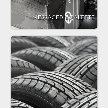
MESSAGERIE PALETTE