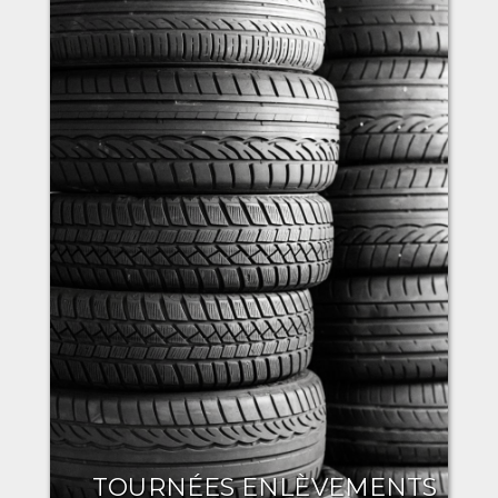
TOURNÉES ENLÈVEMENTS