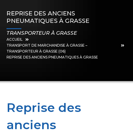
REPRISE DES ANCIENS
PNEUMATIQUES À GRASSE
TRANSPORTEUR À GRASSE
ACCUEIL
TRANSPORT DE MARCHANDISE À GRASSE –
TRANSPORTEUR À GRASSE (06)
REPRISE DES ANCIENS PNEUMATIQUES À GRASSE
Reprise des
anciens