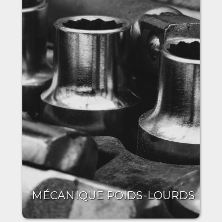
MÉCANIQUE POIDS-LOURDS