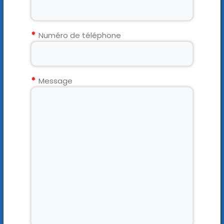
Numéro de téléphone
Message