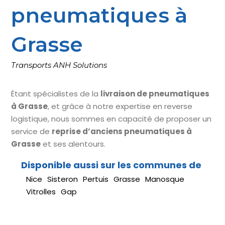
pneumatiques à
Grasse
Transports ANH Solutions
Étant spécialistes de la
livraison de pneumatiques
à Grasse
, et grâce à notre expertise en reverse
logistique, nous sommes en capacité de proposer un
service de
reprise d’anciens pneumatiques à
Grasse
et ses alentours.
Nice
Sisteron
Pertuis
Grasse
Manosque
Vitrolles
Gap