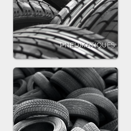
PNEUMATIQUES