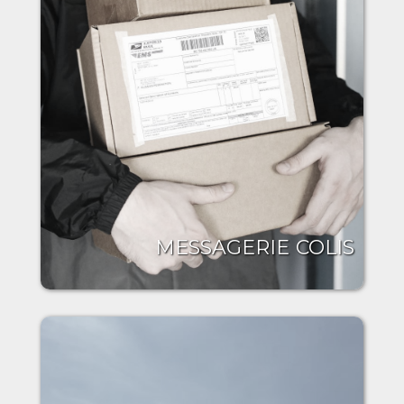
MESSAGERIE COLIS