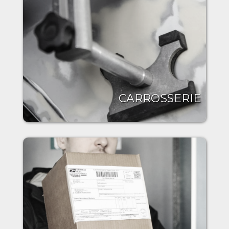
CARROSSERIE