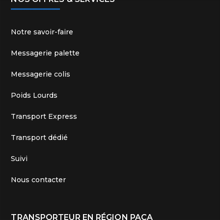
Notre savoir-faire
Messagerie palette
Messagerie colis
Poids Lourds
Transport Express
Transport dédié
Suivi
Nous contacter
TRANSPORTEUR EN RÉGION PACA