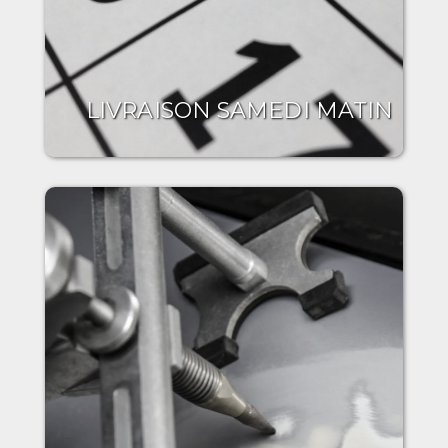
LIVRAISON SAMEDI MATIN