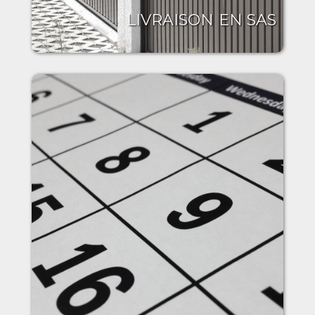
LIVRAISON EN SAS