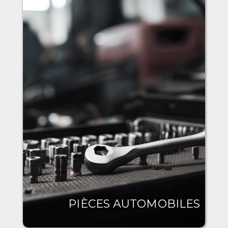
PIÈCES AUTOMOBILES