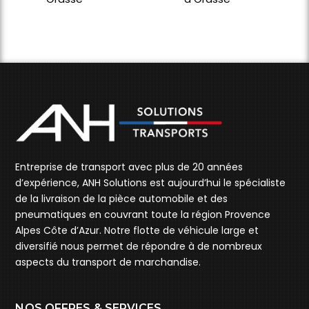
Entreprise de transport avec plus de 20 années
d’expérience, ANH Solutions est aujourd’hui le spécialiste
de la livraison de la pièce automobile et des
pneumatiques en couvrant toute la région Provence
Alpes Côte d’Azur. Notre flotte de véhicule large et
diversifié nous permet de répondre à de nombreux
aspects du transport de marchandise.
NOS OFFRES & SERVICES