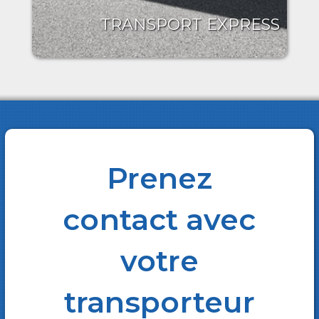
TRANSPORT EXPRESS
Prenez
contact avec
votre
transporteur