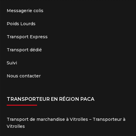
Messagerie colis
Poids Lourds
Transport Express
Transport dédié
Suivi
Nous contacter
TRANSPORTEUR EN RÉGION PACA
Transport de marchandise à Vitrolles – Transporteur à
Vitrolles