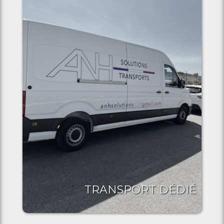
TRANSPORT DÉDIÉ