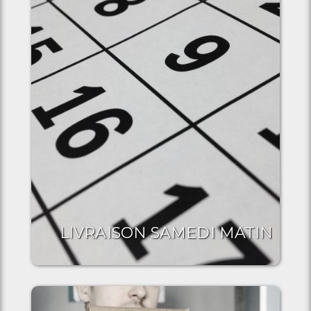
LIVRAISON SAMEDI MATIN