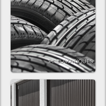
PNEUMATIQUES