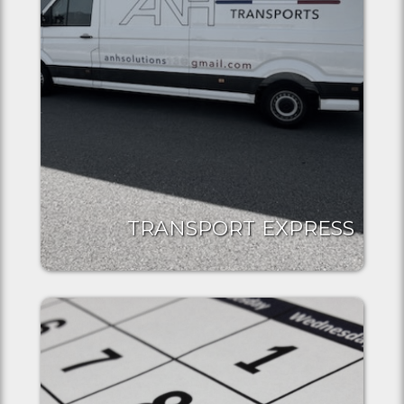
TRANSPORT EXPRESS