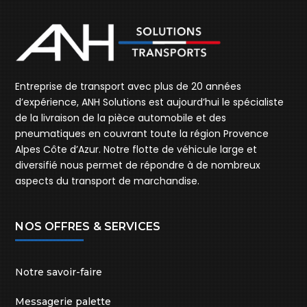
Entreprise de transport avec plus de 20 années
d’expérience, ANH Solutions est aujourd’hui le spécialiste
de la livraison de la pièce automobile et des
pneumatiques en couvrant toute la région Provence
Alpes Côte d’Azur. Notre flotte de véhicule large et
diversifié nous permet de répondre à de nombreux
aspects du transport de marchandise.
NOS OFFRES & SERVICES
Notre savoir-faire
Messagerie palette