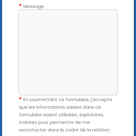
Message
En soumettant ce formulaire, j'accepte
que les informations saisies dans ce
formulaire soient utilisées, exploitées,
traitées pour permettre de me
recontacter dans le cadre de la relation