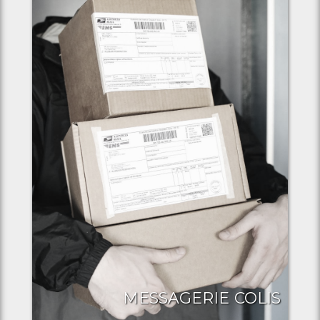
MESSAGERIE COLIS