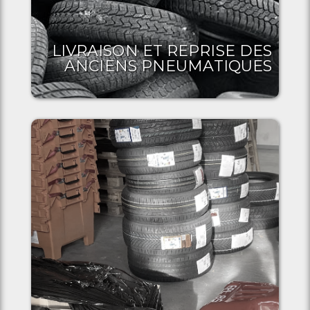
LIVRAISON ET REPRISE DES
ANCIENS PNEUMATIQUES