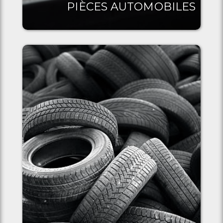
PIÈCES AUTOMOBILES