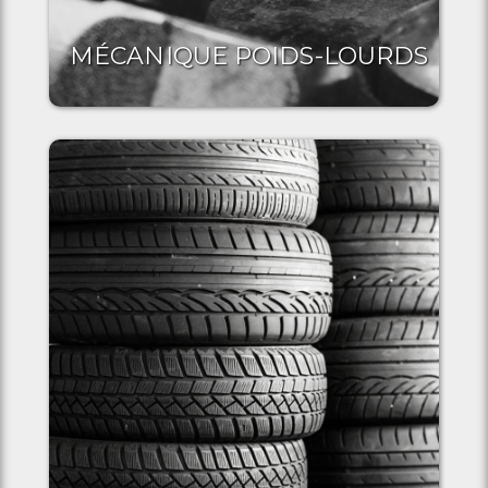
MÉCANIQUE POIDS-LOURDS