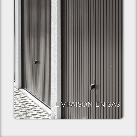
LIVRAISON EN SAS