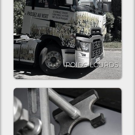
POIDS LOURDS