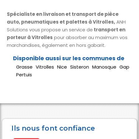
Spécialiste en livraison et transport de pièce
auto, pneumatiques et palettes à Vitrolles,
ANH
Solutions vous propose un service de
transport en
porteur à Vitrolles
pour absorber au maximum vos
marchandises, également en hors gabarit.
Grasse
Vitrolles
Nice
Sisteron
Manosque
Gap
Pertuis
Ils nous font confiance