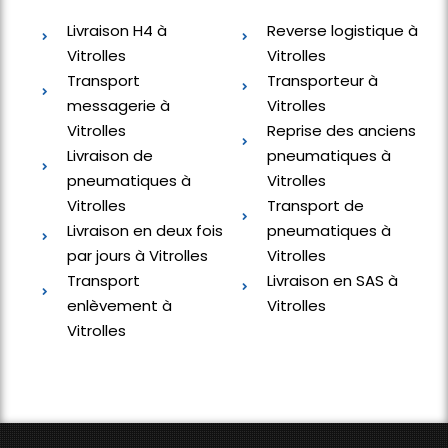
Livraison H4 à
Reverse logistique à
Vitrolles
Vitrolles
Transport
Transporteur à
messagerie à
Vitrolles
Vitrolles
Reprise des anciens
Livraison de
pneumatiques à
pneumatiques à
Vitrolles
Vitrolles
Transport de
Livraison en deux fois
pneumatiques à
par jours à Vitrolles
Vitrolles
Transport
Livraison en SAS à
enlèvement à
Vitrolles
Vitrolles