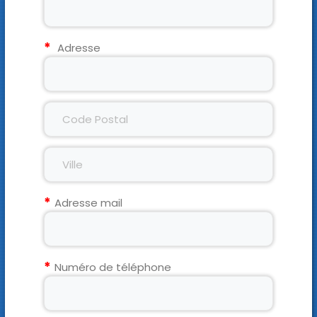
Adresse
Adresse mail
Numéro de téléphone