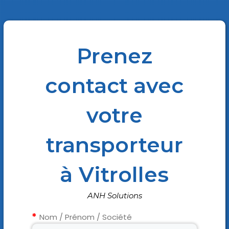
Prenez
contact avec
votre
transporteur
à Vitrolles
ANH Solutions
Nom / Prénom / Société