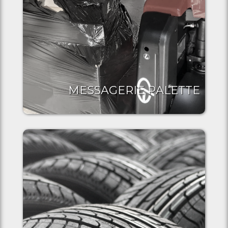
MESSAGERIE PALETTE