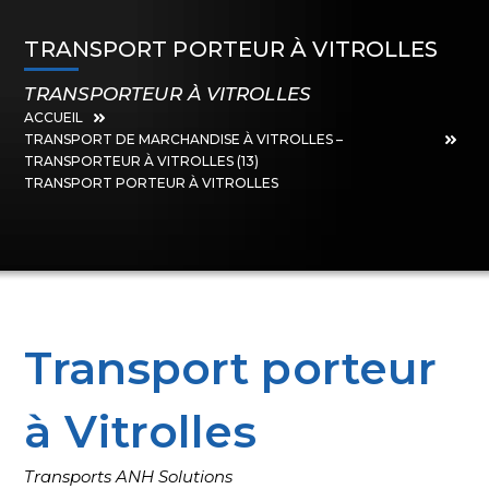
TRANSPORT PORTEUR À VITROLLES
TRANSPORTEUR À VITROLLES
ACCUEIL
TRANSPORT DE MARCHANDISE À VITROLLES –
TRANSPORTEUR À VITROLLES (13)
TRANSPORT PORTEUR À VITROLLES
Transport porteur
à Vitrolles
Transports ANH Solutions