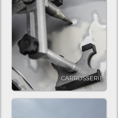
CARROSSERIE