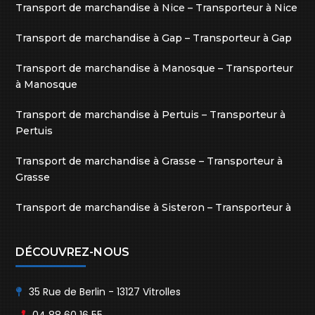
Transport de marchandise à Nice – Transporteur à Nice
Transport de marchandise à Gap – Transporteur à Gap
Transport de marchandise à Manosque – Transporteur
à Manosque
Transport de marchandise à Pertuis – Transporteur à
Pertuis
Transport de marchandise à Grasse – Transporteur à
Grasse
Transport de marchandise à Sisteron – Transporteur à
Sisteron
DÉCOUVREZ-NOUS
35 Rue de Berlin - 13127 Vitrolles