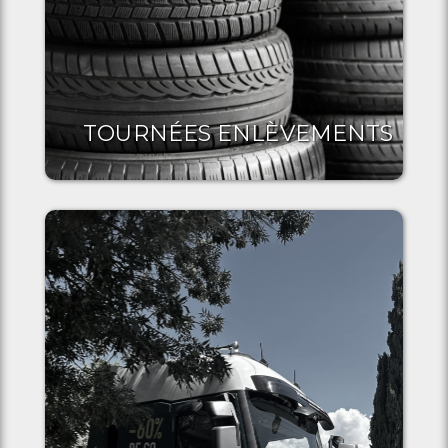
TOURNÉES ENLÈVEMENTS