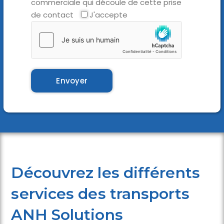
commerciale qui découle de cette prise
de contact
J'accepte
Découvrez les différents
services des transports
ANH Solutions