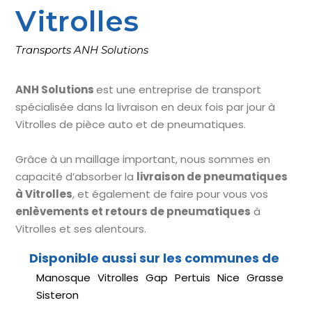
Vitrolles
Transports ANH Solutions
ANH Solutions
est une entreprise de transport
spécialisée dans la livraison en deux fois par jour à
Vitrolles de pièce auto et de pneumatiques.
Grâce à un maillage important, nous sommes en
capacité d’absorber la
livraison de pneumatiques
à Vitrolles
, et également de faire pour vous vos
enlèvements et retours de pneumatiques
à
Vitrolles et ses alentours.
Manosque
Vitrolles
Gap
Pertuis
Nice
Grasse
Sisteron