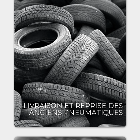
LIVRAISON ET REPRISE DES
ANCIENS PNEUMATIQUES