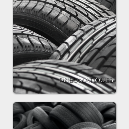
PNEUMATIQUES