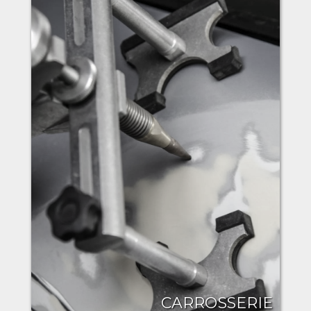
CARROSSERIE