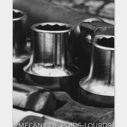
MÉCANIQUE POIDS-LOURDS