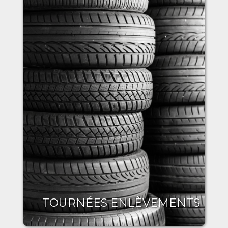
TOURNÉES ENLÈVEMENTS