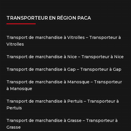
TRANSPORTEUR EN RÉGION PACA
Transport de marchandise à Vitrolles – Transporteur à
Vitrolles
Transport de marchandise à Nice – Transporteur à Nice
Transport de marchandise à Gap – Transporteur à Gap
Transport de marchandise à Manosque – Transporteur
à Manosque
Transport de marchandise à Pertuis – Transporteur à
Pertuis
Transport de marchandise à Grasse – Transporteur à
Grasse