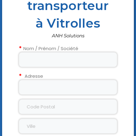
transporteur
à Vitrolles
ANH Solutions
Nom / Prénom / Société
Adresse