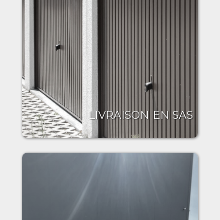
LIVRAISON EN SAS