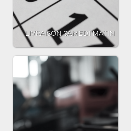
LIVRAISON SAMEDI MATIN