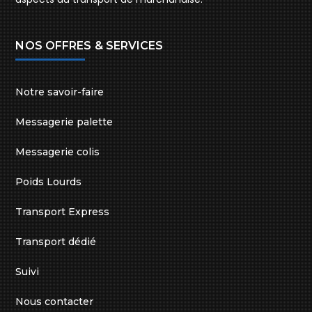
NOS OFFRES & SERVICES
Notre savoir-faire
Messagerie palette
Messagerie colis
Poids Lourds
Transport Express
Transport dédié
Suivi
Nous contacter