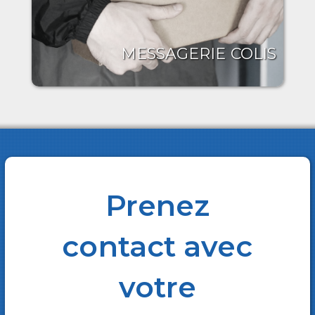
MESSAGERIE COLIS
Prenez
contact avec
votre