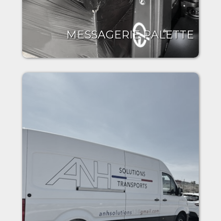
MESSAGERIE PALETTE