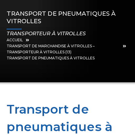
TRANSPORT DE PNEUMATIQUES À
VITROLLES
TRANSPORTEUR À VITROLLES
ACCUEIL
TRANSPORT DE MARCHANDISE À VITROLLES –
TRANSPORTEUR À VITROLLES (13)
TRANSPORT DE PNEUMATIQUES À VITROLLES
Transport de
pneumatiques à