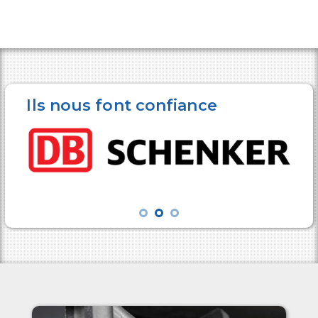
Ils nous font confiance