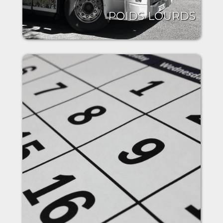
POIDS LOURDS