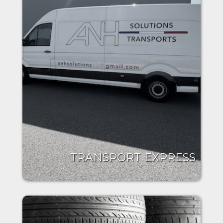
TRANSPORT EXPRESS