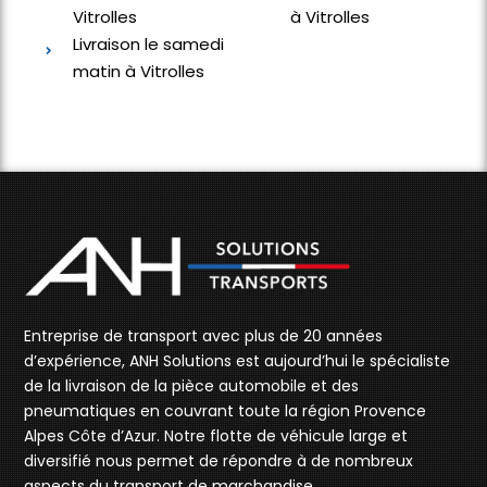
Vitrolles
à Vitrolles
Livraison le samedi
matin à Vitrolles
Entreprise de transport avec plus de 20 années
d’expérience, ANH Solutions est aujourd’hui le spécialiste
de la livraison de la pièce automobile et des
pneumatiques en couvrant toute la région Provence
Alpes Côte d’Azur. Notre flotte de véhicule large et
diversifié nous permet de répondre à de nombreux
aspects du transport de marchandise.