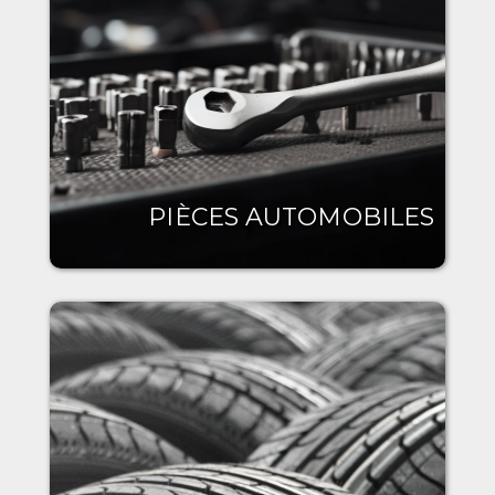
PIÈCES AUTOMOBILES