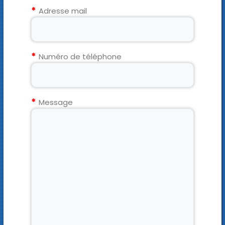
Adresse mail
Numéro de téléphone
Message