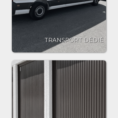
TRANSPORT DÉDIÉ