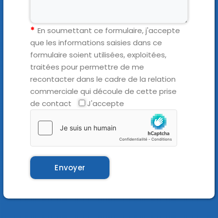
En soumettant ce formulaire, j'accepte
que les informations saisies dans ce
formulaire soient utilisées, exploitées,
traitées pour permettre de me
recontacter dans le cadre de la relation
commerciale qui découle de cette prise
de contact
J'accepte