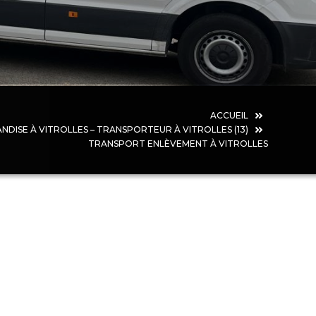
ACCUEIL
ISE À VITROLLES – TRANSPORTEUR À VITROLLES (13)
TRANSPORT ENLÈVEMENT À VITROLLES