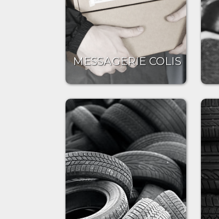
MESSAGERIE COLIS