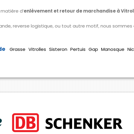
 matière d’
enlèvement et retour de marchandise à Vitrol
ande, reverse logistique, ou tout autre motif, nous sommes
Grasse
Vitrolles
Sisteron
Pertuis
Gap
Manosque
Ni