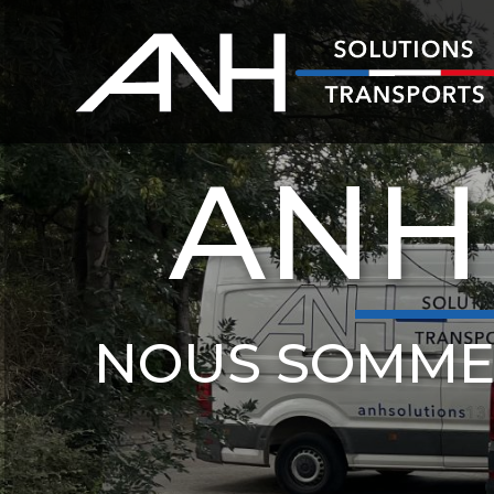
ANH
NOUS SOMME