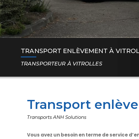
TRANSPORT ENLÈVEMENT À VITRO
TRANSPORTEUR À VITROLLES
Transport enlève
Transports ANH Solutions
Vous avez un besoin en terme de service d’e