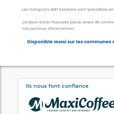
Les transports ANH Solutions sont spécialiste en
Livraison d’une mauvaise pièce, erreur de comm
nos secteurs d’intervention.
Ils nous font confiance