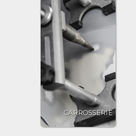
CARROSSERIE