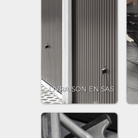
LIVRAISON EN SAS