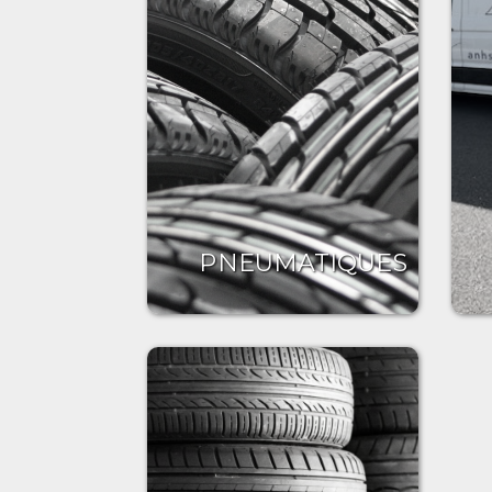
PNEUMATIQUES