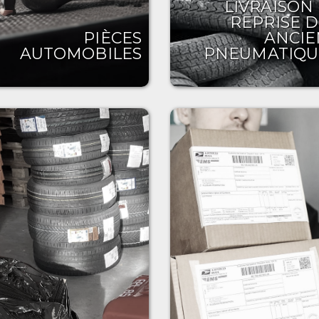
LIVRAISON
REPRISE D
PIÈCES
ANCIE
AUTOMOBILES
PNEUMATIQU