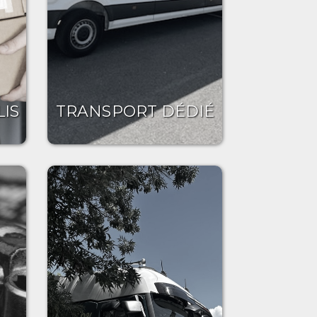
IS
TRANSPORT DÉDIÉ