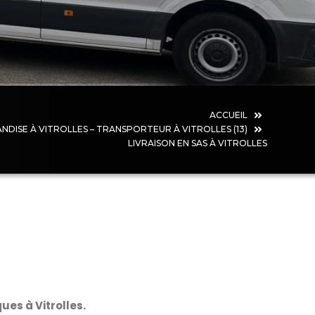
ACCUEIL
ISE À VITROLLES – TRANSPORTEUR À VITROLLES (13)
LIVRAISON EN SAS À VITROLLES
es à Vitrolles.