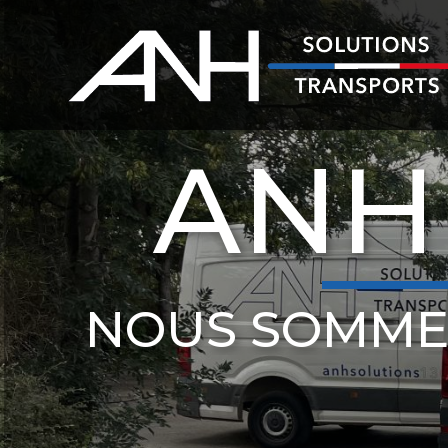
ANH
NOUS SOMME