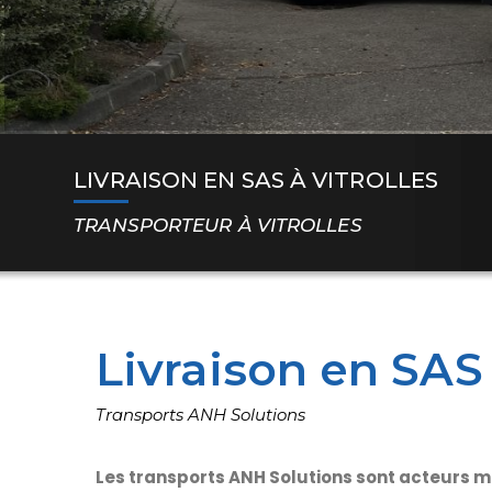
LIVRAISON EN SAS À VITROLLES
TRANSPORTEUR À VITROLLES
Livraison en SAS 
Transports ANH Solutions
Les transports ANH Solutions sont acteurs ma