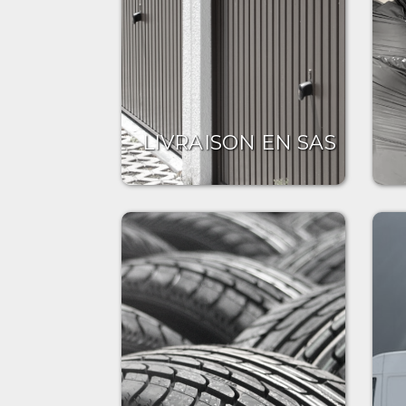
LIVRAISON EN SAS