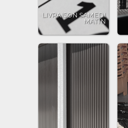
LIVRAISON SAMEDI
MATIN