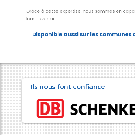
Grâce à cette expertise, nous sommes en capa
leur ouverture.
Ils nous font confiance