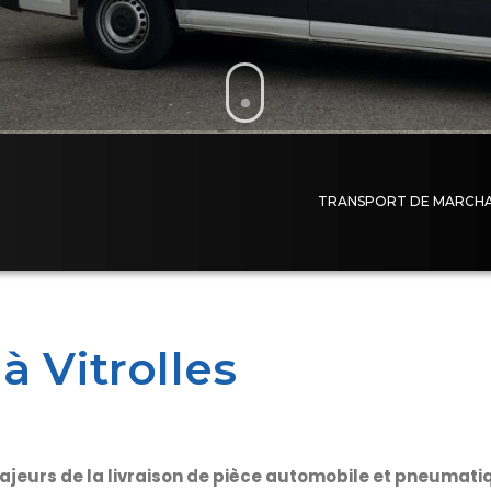
TRANSPORT DE MARCHAND
à Vitrolles
jeurs de la livraison de pièce automobile et pneumatiqu