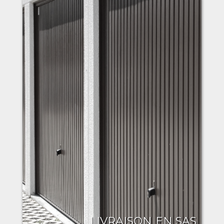
LIVRAISON EN SAS