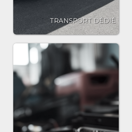
TRANSPORT DÉDIÉ