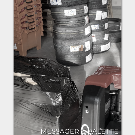
MESSAGERIE PALETTE