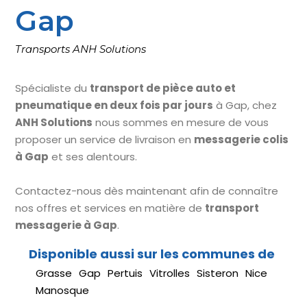
Gap
Transports ANH Solutions
Spécialiste du
transport de pièce auto et
pneumatique en deux fois par jours
à Gap, chez
ANH Solutions
nous sommes en mesure de vous
proposer un service de livraison en
messagerie colis
à Gap
et ses alentours.
Contactez-nous dès maintenant afin de connaître
nos offres et services en matière de
transport
messagerie à Gap
.
Grasse
Gap
Pertuis
Vitrolles
Sisteron
Nice
Manosque