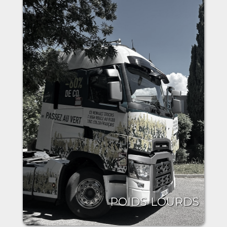
POIDS LOURDS