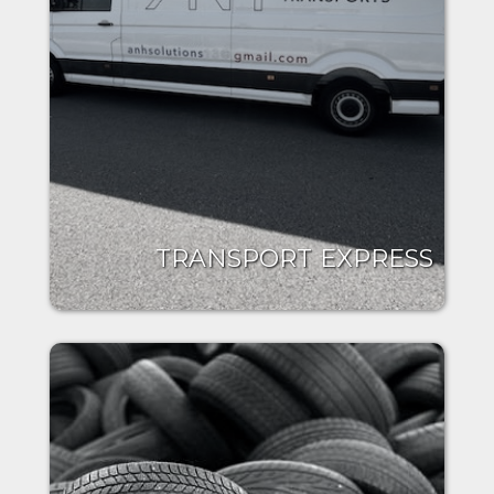
TRANSPORT EXPRESS