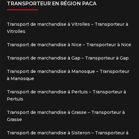
TRANSPORTEUR EN RÉGION PACA
Transport de marchandise à Vitrolles – Transporteur à
Vitrolles
Transport de marchandise à Nice – Transporteur à Nice
Transport de marchandise à Gap – Transporteur à Gap
Transport de marchandise à Manosque – Transporteur
à Manosque
Transport de marchandise à Pertuis – Transporteur à
Pertuis
Transport de marchandise à Grasse – Transporteur à
Grasse
Transport de marchandise à Sisteron – Transporteur à