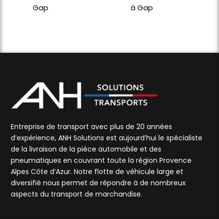
Gap
à Gap
Entreprise de transport avec plus de 20 années
d’expérience, ANH Solutions est aujourd’hui le spécialiste
de la livraison de la pièce automobile et des
pneumatiques en couvrant toute la région Provence
Alpes Côte d’Azur. Notre flotte de véhicule large et
diversifié nous permet de répondre à de nombreux
aspects du transport de marchandise.