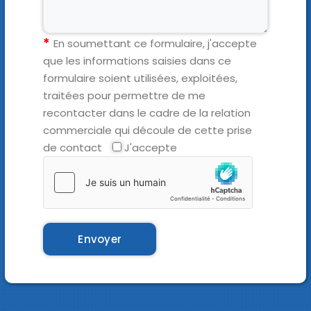
En soumettant ce formulaire, j'accepte
que les informations saisies dans ce
formulaire soient utilisées, exploitées,
traitées pour permettre de me
recontacter dans le cadre de la relation
commerciale qui découle de cette prise
de contact
J'accepte