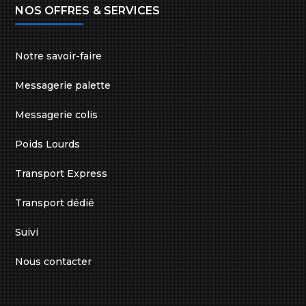
NOS OFFRES & SERVICES
Notre savoir-faire
Messagerie palette
Messagerie colis
Poids Lourds
Transport Express
Transport dédié
Suivi
Nous contacter