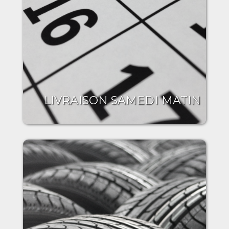
LIVRAISON SAMEDI MATIN