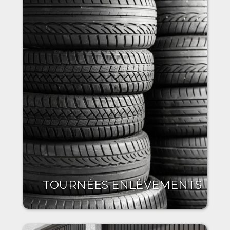
TOURNÉES ENLÈVEMENTS