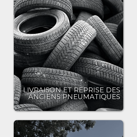
LIVRAISON ET REPRISE DES
ANCIENS PNEUMATIQUES