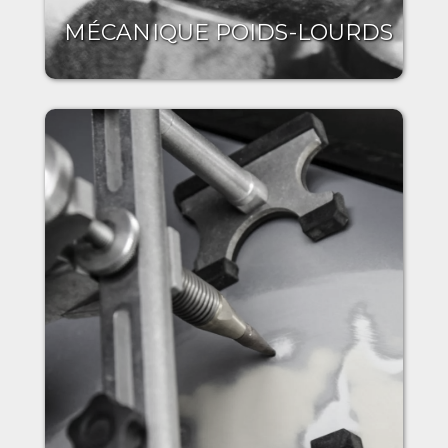
MÉCANIQUE POIDS-LOURDS