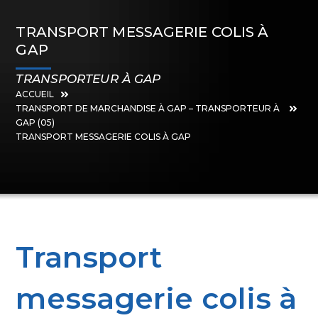
TRANSPORT MESSAGERIE COLIS À
GAP
TRANSPORTEUR À GAP
ACCUEIL
TRANSPORT DE MARCHANDISE À GAP – TRANSPORTEUR À
GAP (05)
TRANSPORT MESSAGERIE COLIS À GAP
Transport
messagerie colis à