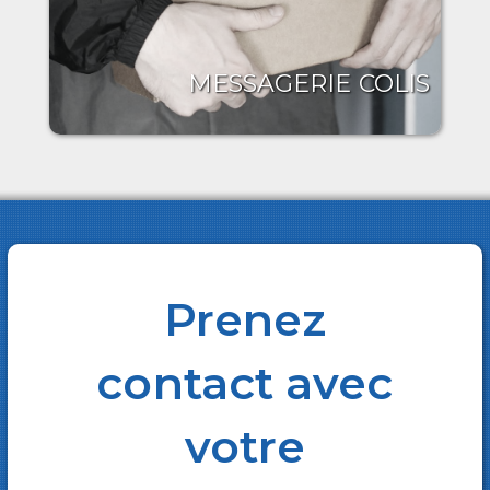
MESSAGERIE COLIS
Prenez
contact avec
votre