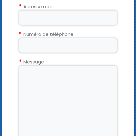
Adresse mail
Numéro de téléphone
Message