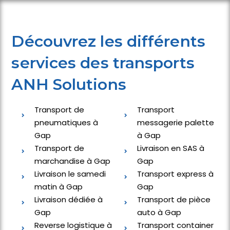
Découvrez les différents
services des transports
ANH Solutions
Transport de
Transport
pneumatiques à
messagerie palette
Gap
à Gap
Transport de
Livraison en SAS à
marchandise à Gap
Gap
Livraison le samedi
Transport express à
matin à Gap
Gap
Livraison dédiée à
Transport de pièce
Gap
auto à Gap
Reverse logistique à
Transport container