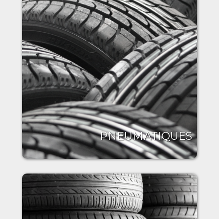
PNEUMATIQUES