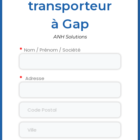
transporteur
à Gap
ANH Solutions
Nom / Prénom / Société
Adresse