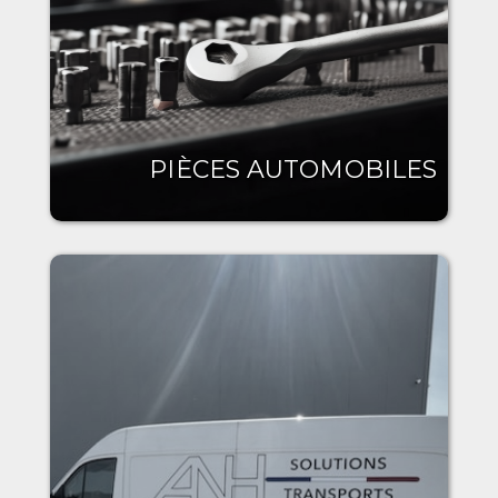
PIÈCES AUTOMOBILES