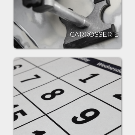
CARROSSERIE