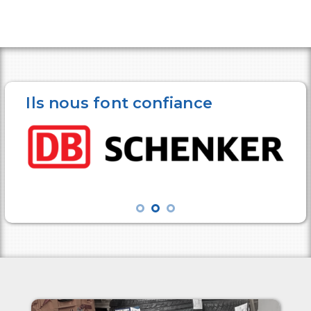
Ils nous font confiance