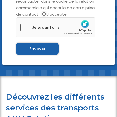
recontacter dans le cadre de la relation
commerciale qui découle de cette prise
de contact
J'accepte
Découvrez les différents
services des transports