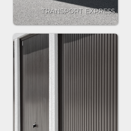
TRANSPORT EXPRESS