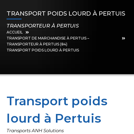
TRANSPORT POIDS LOURD À PERTUIS
TRANSPORTEUR À PERTUIS
ACCUEIL
TRANSPORT DE MARCHANDISE À PERTUIS –
TRANSPORTEUR À PERTUIS (84)
TRANSPORT POIDS LOURD À PERTUIS
Transport poids
lourd à Pertuis
Transports ANH Solutions