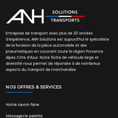
Entreprise de transport avec plus de 20 années
d’expérience, ANH Solutions est aujourd’hui le spécialiste
de la livraison de la pièce automobile et des
pneumatiques en couvrant toute la région Provence
Alpes Côte d’Azur. Notre flotte de véhicule large et
diversifié nous permet de répondre à de nombreux
aspects du transport de marchandise.
NOS OFFRES & SERVICES
Notre savoir-faire
Messagerie palette