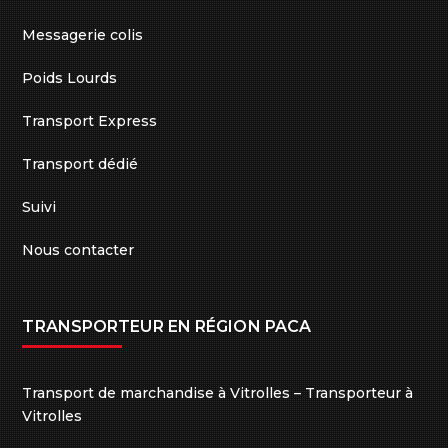
Messagerie colis
Poids Lourds
Transport Express
Transport dédié
Suivi
Nous contacter
TRANSPORTEUR EN RÉGION PACA
Transport de marchandise à Vitrolles – Transporteur à
Vitrolles