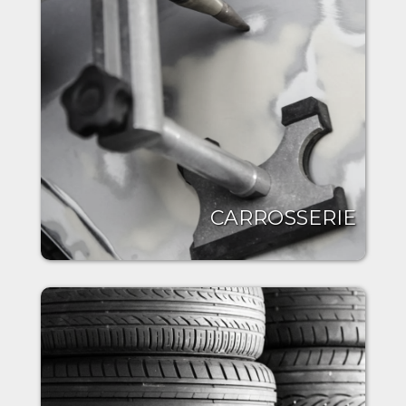
CARROSSERIE