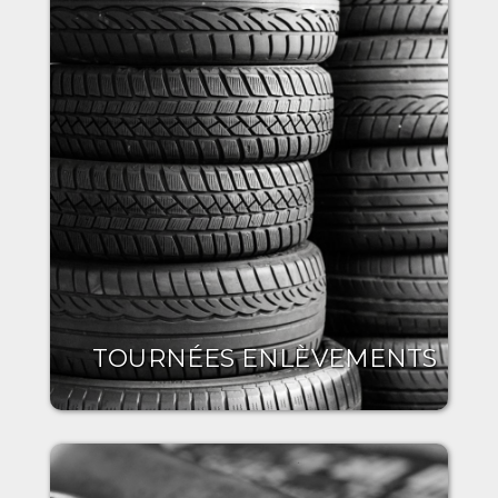
TOURNÉES ENLÈVEMENTS