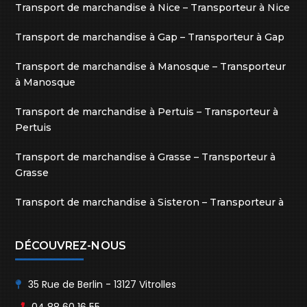
Transport de marchandise à Nice – Transporteur à Nice
Transport de marchandise à Gap – Transporteur à Gap
Transport de marchandise à Manosque – Transporteur
à Manosque
Transport de marchandise à Pertuis – Transporteur à
Pertuis
Transport de marchandise à Grasse – Transporteur à
Grasse
Transport de marchandise à Sisteron – Transporteur à
Sisteron
DÉCOUVREZ-NOUS
35 Rue de Berlin - 13127 Vitrolles