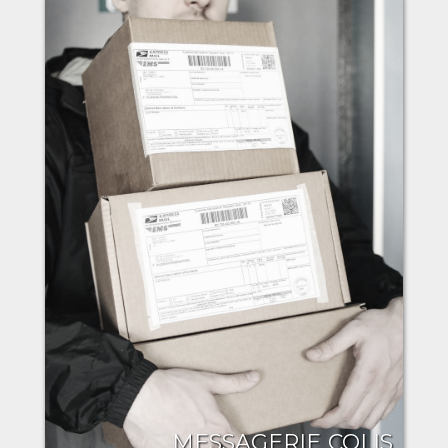
MESSAGERIE COLIS