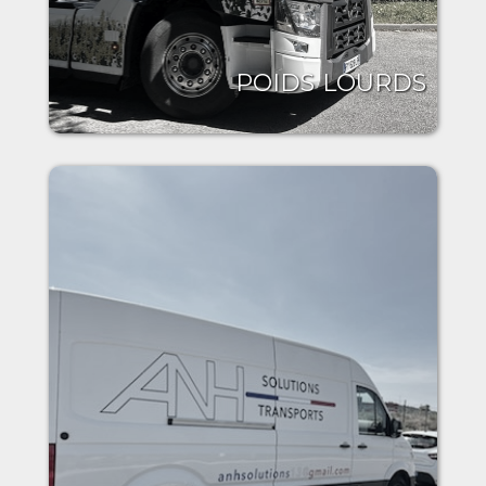
POIDS LOURDS