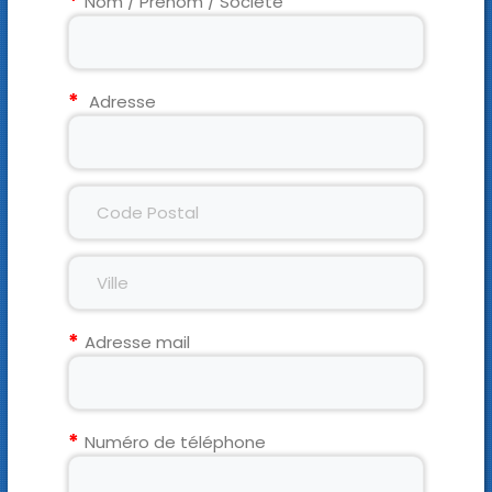
Nom / Prénom / Société
Adresse
Adresse mail
Numéro de téléphone