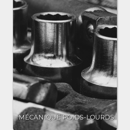
MÉCANIQUE POIDS-LOURDS