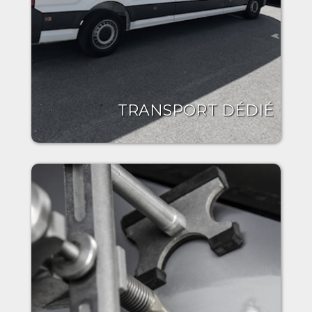
TRANSPORT DÉDIÉ