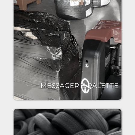
MESSAGERIE PALETTE