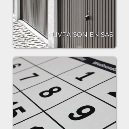
LIVRAISON EN SAS