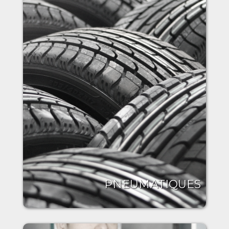
PNEUMATIQUES