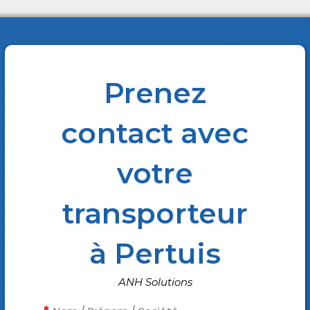
Prenez
contact avec
votre
transporteur
à Pertuis
ANH Solutions