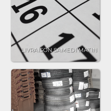
LIVRAISON SAMEDI MATIN