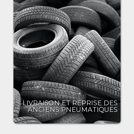
LIVRAISON ET REPRISE DES
ANCIENS PNEUMATIQUES