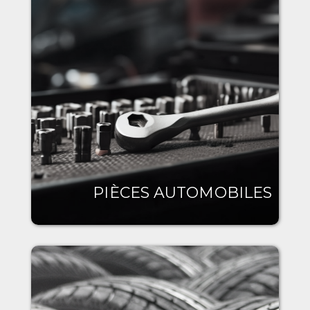
PIÈCES AUTOMOBILES