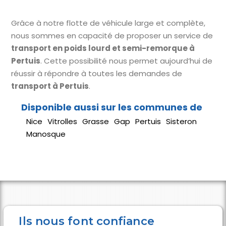
Grâce à notre flotte de véhicule large et complète,
nous sommes en capacité de proposer un service de
transport en poids lourd et semi-remorque à
Pertuis
. Cette possibilité nous permet aujourd’hui de
réussir à répondre à toutes les demandes de
transport à Pertuis
.
Nice
Vitrolles
Grasse
Gap
Pertuis
Sisteron
Manosque
Ils nous font confiance