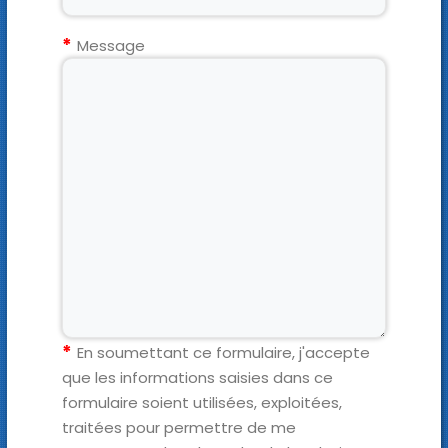
Message
En soumettant ce formulaire, j'accepte
que les informations saisies dans ce
formulaire soient utilisées, exploitées,
traitées pour permettre de me