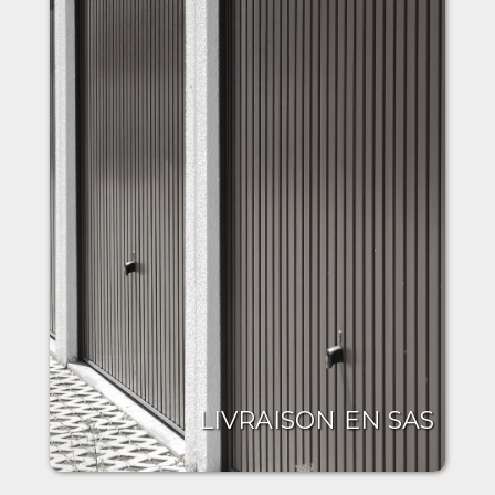
LIVRAISON EN SAS