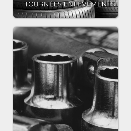
TOURNÉES ENLÈVEMENTS