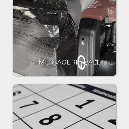
MESSAGERIE PALETTE